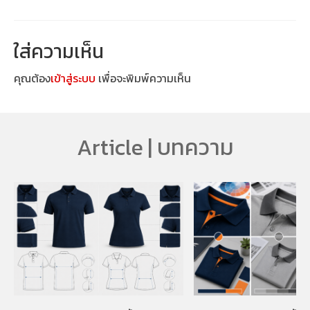
ใส่ความเห็น
คุณต้อง
เข้าสู่ระบบ
เพื่อจะพิมพ์ความเห็น
Article | บทความ