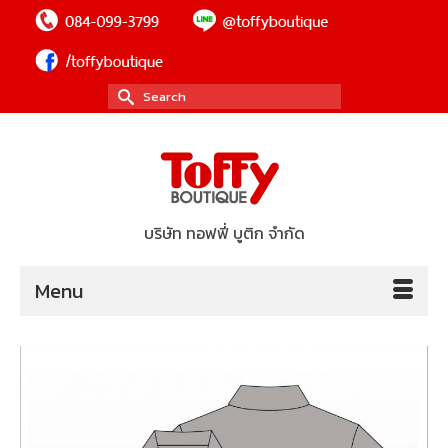
Search
for:
บริษัท ทอฟฟี่ บูติก จำกัด
Menu