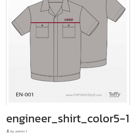
engineer_shirt_color5-1
by
admin
|