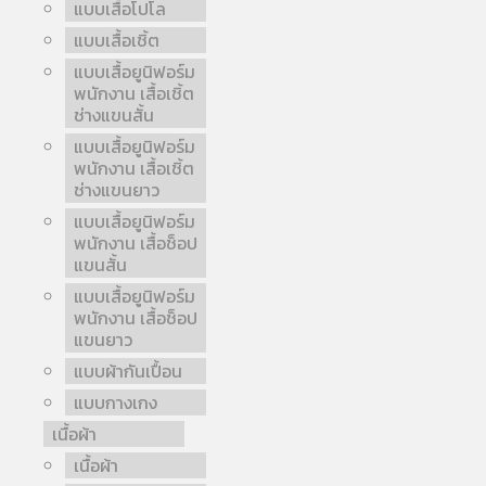
แบบเสื้อโปโล
แบบเสื้อเชิ้ต
แบบเสื้อยูนิฟอร์ม
พนักงาน เสื้อเชิ้ต
ช่างแขนสั้น
แบบเสื้อยูนิฟอร์ม
พนักงาน เสื้อเชิ้ต
ช่างแขนยาว
แบบเสื้อยูนิฟอร์ม
พนักงาน เสื้อช็อป
แขนสั้น
แบบเสื้อยูนิฟอร์ม
พนักงาน เสื้อช็อป
แขนยาว
แบบผ้ากันเปื้อน
แบบกางเกง
เนื้อผ้า
เนื้อผ้า