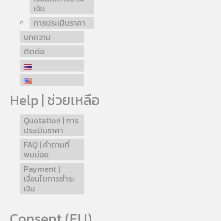
เงิน
การประเมินราคา
บทความ
ติดต่อ
Help | ช่วยเหลือ
Quotation | การ
ประเมินราคา
FAQ | คำถามที่
พบบ่อย
Payment |
เงื่อนไขการชำระ
เงิน
Consent (EU)