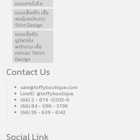
แบบสาบโปโล
แบบเสื้อเชิ้ต เสื้อ
ฟอร์มพนักงาน
Shirt Design
แบบเสื้อยืด
ยูนิฟอร์ม
พนักงาน เสื้อ
คอกลม Tshirt
Design
Contact Us
sale@toffyboutique.com
LineID @toffyboutique
(66) 2 - 874 -0205-6
(66) 84 - 099 - 3799
(66) 95 - 639 - 6142
Social Link