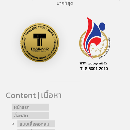
มากที่สุด
Content | เนื้อหา
หน้าแรก
สั่งผลิต
แบบเสื้อคอกลม