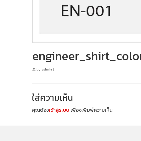
engineer_shirt_colo
by
admin
|
ใส่ความเห็น
คุณต้อง
เข้าสู่ระบบ
เพื่อจะพิมพ์ความเห็น