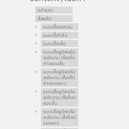
หน้าแรก
สั่งผลิต
แบบเสื้อคอกลม
แบบเสื้อโปโล
แบบเสื้อเชิ้ต
แบบเสื้อยูนิฟอร์ม
พนักงาน เสื้อเชิ้ต
ช่างแขนสั้น
แบบเสื้อยูนิฟอร์ม
พนักงาน เสื้อเชิ้ต
ช่างแขนยาว
แบบเสื้อยูนิฟอร์ม
พนักงาน เสื้อช็อป
แขนสั้น
แบบเสื้อยูนิฟอร์ม
พนักงาน เสื้อช็อป
แขนยาว