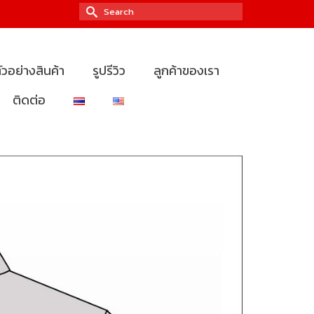
Search
for:
ัวอย่างสินค้า
รูปรีวิว
ลูกค้าของเรา
ติดต่อ