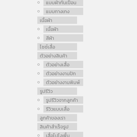
แบบผ้ากันเปื้อน
แบบกางเกง
เนื้อผ้า
เนื้อผ้า
สีผ้า
ไซซ์เสื้อ
ตัวอย่างสินค้า
ตัวอย่างเสื้อ
ตัวอย่างงานปัก
ตัวอย่างงานพิมพ์
รูปรีวิว
รูปรีวิวจากลูกค้า
รีวิวแบบเสื้อ
ลูกค้าของเรา
สินค้าสำเร็จรูป
เสื้อโปโลพื้น