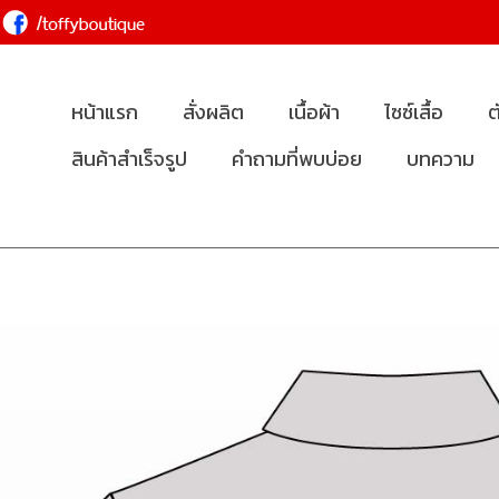
หน้าแรก
สั่งผลิต
เนื้อผ้า
ไซซ์เสื้อ
ต
สินค้าสำเร็จรูป
คำถามที่พบบ่อย
บทความ