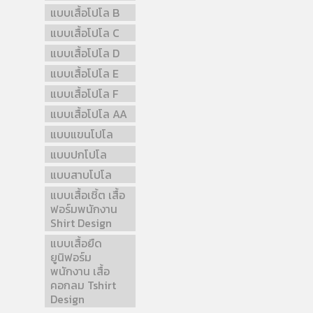
แบบเสื้อโปโล B
แบบเสื้อโปโล C
แบบเสื้อโปโล D
แบบเสื้อโปโล E
แบบเสื้อโปโล F
แบบเสื้อโปโล AA
แบบแขนโปโล
แบบปกโปโล
แบบสาบโปโล
แบบเสื้อเชิ้ต เสื้อ
ฟอร์มพนักงาน
Shirt Design
แบบเสื้อยืด
ยูนิฟอร์ม
พนักงาน เสื้อ
คอกลม Tshirt
Design