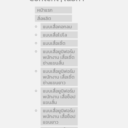
หน้าแรก
สั่งผลิต
แบบเสื้อคอกลม
แบบเสื้อโปโล
แบบเสื้อเชิ้ต
แบบเสื้อยูนิฟอร์ม
พนักงาน เสื้อเชิ้ต
ช่างแขนสั้น
แบบเสื้อยูนิฟอร์ม
พนักงาน เสื้อเชิ้ต
ช่างแขนยาว
แบบเสื้อยูนิฟอร์ม
พนักงาน เสื้อช็อป
แขนสั้น
แบบเสื้อยูนิฟอร์ม
พนักงาน เสื้อช็อป
แขนยาว