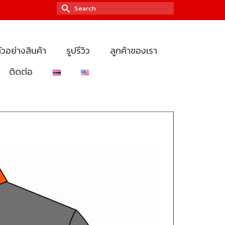
Search
for:
ัวอย่างสินค้า
รูปรีวิว
ลูกค้าของเรา
ติดต่อ