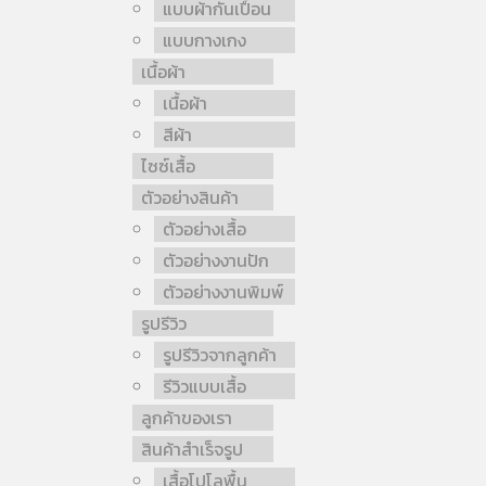
แบบผ้ากันเปื้อน
แบบกางเกง
เนื้อผ้า
เนื้อผ้า
สีผ้า
ไซซ์เสื้อ
ตัวอย่างสินค้า
ตัวอย่างเสื้อ
ตัวอย่างงานปัก
ตัวอย่างงานพิมพ์
รูปรีวิว
รูปรีวิวจากลูกค้า
รีวิวแบบเสื้อ
ลูกค้าของเรา
สินค้าสำเร็จรูป
เสื้อโปโลพื้น