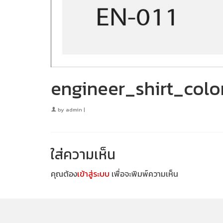
engineer_shirt_colo
by
admin
|
ใส่ความเห็น
คุณต้อง
เข้าสู่ระบบ
เพื่อจะพิมพ์ความเห็น