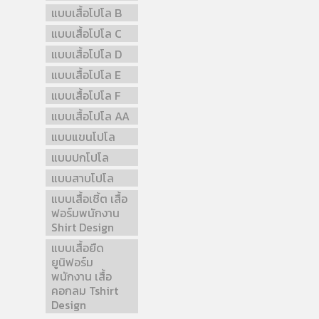
แบบเสื้อโปโล B
แบบเสื้อโปโล C
แบบเสื้อโปโล D
แบบเสื้อโปโล E
แบบเสื้อโปโล F
แบบเสื้อโปโล AA
แบบแขนโปโล
แบบปกโปโล
แบบสาบโปโล
แบบเสื้อเชิ้ต เสื้อ
ฟอร์มพนักงาน
Shirt Design
แบบเสื้อยืด
ยูนิฟอร์ม
พนักงาน เสื้อ
คอกลม Tshirt
Design