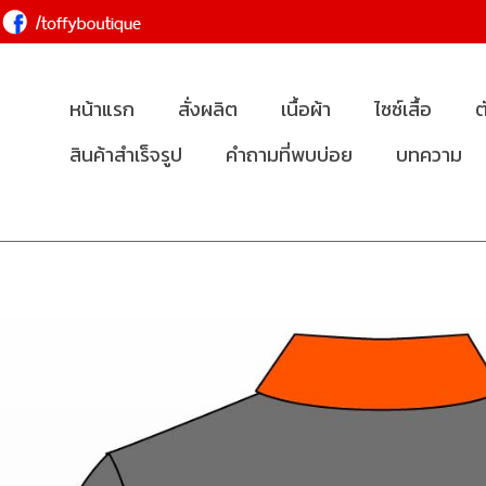
หน้าแรก
สั่งผลิต
เนื้อผ้า
ไซซ์เสื้อ
ต
สินค้าสำเร็จรูป
คำถามที่พบบ่อย
บทความ