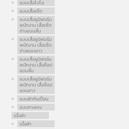
แบบเสื้อโปโล
แบบเสื้อเชิ้ต
แบบเสื้อยูนิฟอร์ม
พนักงาน เสื้อเชิ้ต
ช่างแขนสั้น
แบบเสื้อยูนิฟอร์ม
พนักงาน เสื้อเชิ้ต
ช่างแขนยาว
แบบเสื้อยูนิฟอร์ม
พนักงาน เสื้อช็อป
แขนสั้น
แบบเสื้อยูนิฟอร์ม
พนักงาน เสื้อช็อป
แขนยาว
แบบผ้ากันเปื้อน
แบบกางเกง
เนื้อผ้า
เนื้อผ้า