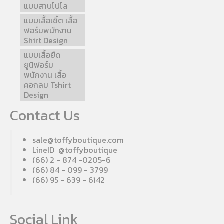
แบบสาบโปโล
แบบเสื้อเชิ้ต เสื้อ
ฟอร์มพนักงาน
Shirt Design
แบบเสื้อยืด
ยูนิฟอร์ม
พนักงาน เสื้อ
คอกลม Tshirt
Design
Contact Us
sale@toffyboutique.com
LineID @toffyboutique
(66) 2 - 874 -0205-6
(66) 84 - 099 - 3799
(66) 95 - 639 - 6142
Social Link