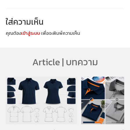
ใส่ความเห็น
คุณต้อง
เข้าสู่ระบบ
เพื่อจะพิมพ์ความเห็น
Article | บทความ