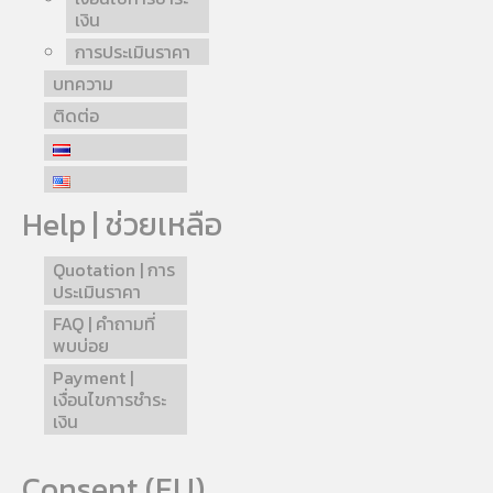
เงิน
การประเมินราคา
บทความ
ติดต่อ
Help | ช่วยเหลือ
Quotation | การ
ประเมินราคา
FAQ | คำถามที่
พบบ่อย
Payment |
เงื่อนไขการชำระ
เงิน
Consent (EU)