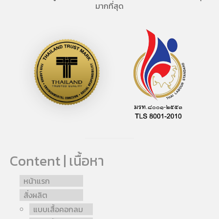
มากที่สุด
Content | เนื้อหา
หน้าแรก
สั่งผลิต
แบบเสื้อคอกลม