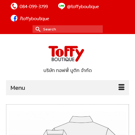
Search
for:
บริษัท ทอฟฟี่ บูติก จำกัด
Menu