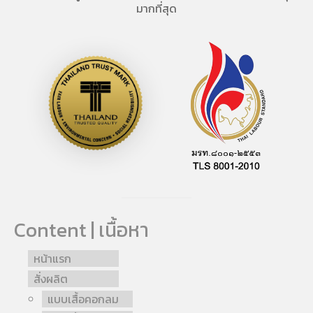
มากที่สุด
Content | เนื้อหา
หน้าแรก
สั่งผลิต
แบบเสื้อคอกลม