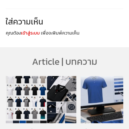
ใส่ความเห็น
คุณต้อง
เข้าสู่ระบบ
เพื่อจะพิมพ์ความเห็น
Article | บทความ