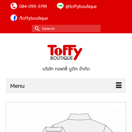
Search
for:
บริษัท ทอฟฟี่ บูติก จำกัด
Menu