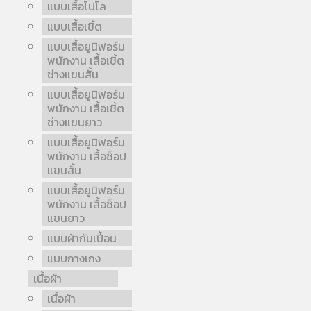
แบบเสื้อโปโล
แบบเสื้อเชิ้ต
แบบเสื้อยูนิฟอร์ม
พนักงาน เสื้อเชิ้ต
ช่างแขนสั้น
แบบเสื้อยูนิฟอร์ม
พนักงาน เสื้อเชิ้ต
ช่างแขนยาว
แบบเสื้อยูนิฟอร์ม
พนักงาน เสื้อช็อป
แขนสั้น
แบบเสื้อยูนิฟอร์ม
พนักงาน เสื้อช็อป
แขนยาว
แบบผ้ากันเปื้อน
แบบกางเกง
เนื้อผ้า
เนื้อผ้า