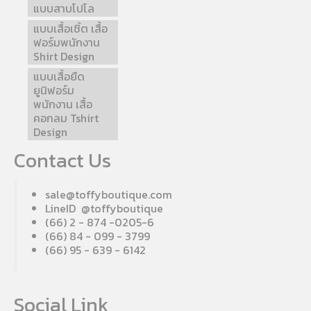
แบบสาบโปโล
แบบเสื้อเชิ้ต เสื้อ
ฟอร์มพนักงาน
Shirt Design
แบบเสื้อยืด
ยูนิฟอร์ม
พนักงาน เสื้อ
คอกลม Tshirt
Design
Contact Us
sale@toffyboutique.com
LineID @toffyboutique
(66) 2 - 874 -0205-6
(66) 84 - 099 - 3799
(66) 95 - 639 - 6142
Social Link