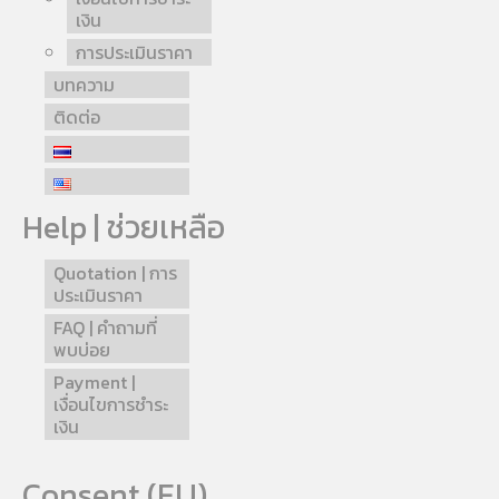
เงิน
การประเมินราคา
บทความ
ติดต่อ
Help | ช่วยเหลือ
Quotation | การ
ประเมินราคา
FAQ | คำถามที่
พบบ่อย
Payment |
เงื่อนไขการชำระ
เงิน
Consent (EU)