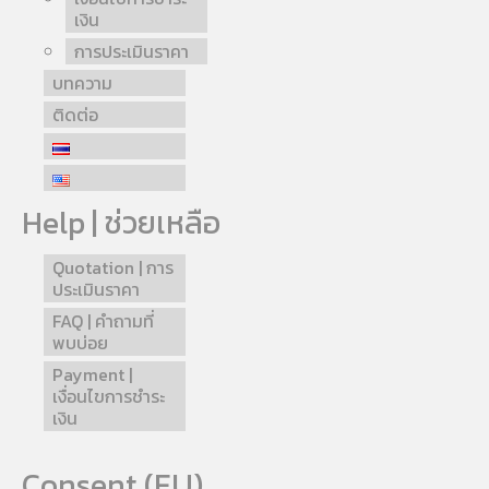
เงิน
การประเมินราคา
บทความ
ติดต่อ
Help | ช่วยเหลือ
Quotation | การ
ประเมินราคา
FAQ | คำถามที่
พบบ่อย
Payment |
เงื่อนไขการชำระ
เงิน
Consent (EU)