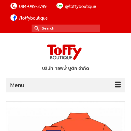
Search
for:
บริษัท ทอฟฟี่ บูติก จำกัด
Menu