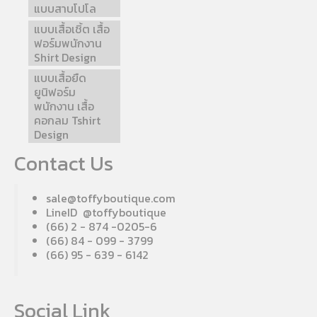
แบบสาบโปโล
แบบเสื้อเชิ้ต เสื้อ
ฟอร์มพนักงาน
Shirt Design
แบบเสื้อยืด
ยูนิฟอร์ม
พนักงาน เสื้อ
คอกลม Tshirt
Design
Contact Us
sale@toffyboutique.com
LineID @toffyboutique
(66) 2 - 874 -0205-6
(66) 84 - 099 - 3799
(66) 95 - 639 - 6142
Social Link