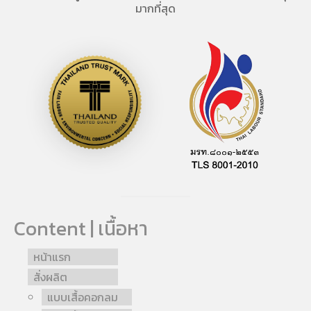
มากที่สุด
Content | เนื้อหา
หน้าแรก
สั่งผลิต
แบบเสื้อคอกลม