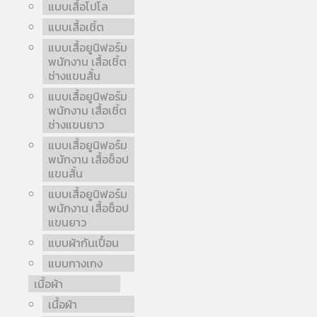
แบบเสื้อโปโล
แบบเสื้อเชิ้ต
แบบเสื้อยูนิฟอร์ม
พนักงาน เสื้อเชิ้ต
ช่างแขนสั้น
แบบเสื้อยูนิฟอร์ม
พนักงาน เสื้อเชิ้ต
ช่างแขนยาว
แบบเสื้อยูนิฟอร์ม
พนักงาน เสื้อช็อป
แขนสั้น
แบบเสื้อยูนิฟอร์ม
พนักงาน เสื้อช็อป
แขนยาว
แบบผ้ากันเปื้อน
แบบกางเกง
เนื้อผ้า
เนื้อผ้า