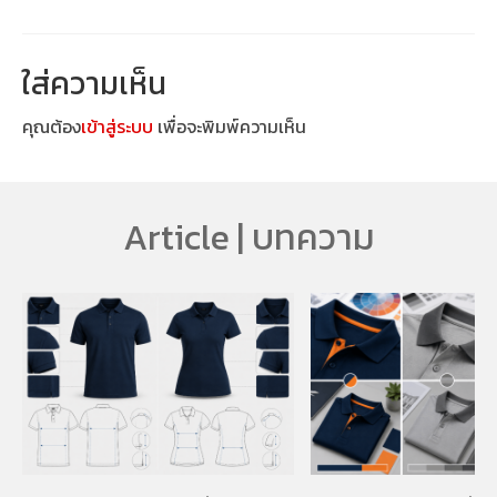
ใส่ความเห็น
คุณต้อง
เข้าสู่ระบบ
เพื่อจะพิมพ์ความเห็น
Article | บทความ