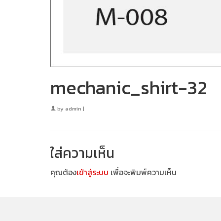
mechanic_shirt-32
by
admin
|
ใส่ความเห็น
คุณต้อง
เข้าสู่ระบบ
เพื่อจะพิมพ์ความเห็น