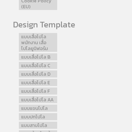
Cookie Policy
(EU)
Design Template
แบบเสื้อโปโล
พนักงาน เสื้อ
โปโลยูนิฟอร์ม
แบบเสื้อโปโล B
แบบเสื้อโปโล C
แบบเสื้อโปโล D
แบบเสื้อโปโล E
แบบเสื้อโปโล F
แบบเสื้อโปโล AA
แบบแขนโปโล
แบบปกโปโล
แบบสาบโปโล