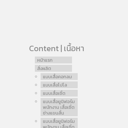
Content | เนื้อหา
หน้าแรก
สั่งผลิต
แบบเสื้อคอกลม
แบบเสื้อโปโล
แบบเสื้อเชิ้ต
แบบเสื้อยูนิฟอร์ม
พนักงาน เสื้อเชิ้ต
ช่างแขนสั้น
แบบเสื้อยูนิฟอร์ม
พนักงาน เสื้อเชิ้ต