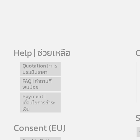
Help | ช่วยเหลือ
C
Quotation | การ
ประเมินราคา
FAQ | คำถามที่
พบบ่อย
Payment |
เงื่อนไขการชำระ
เงิน
S
Consent (EU)