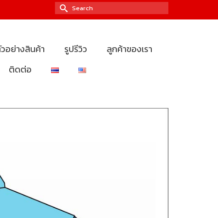
Search
for:
ัวอย่างสินค้า
รูปรีวิว
ลูกค้าของเรา
ติดต่อ