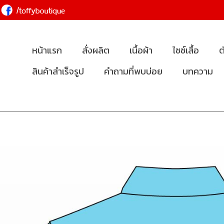
หน้าแรก
สั่งผลิต
เนื้อผ้า
ไซซ์เสื้อ
ต
สินค้าสำเร็จรูป
คำถามที่พบบ่อย
บทความ