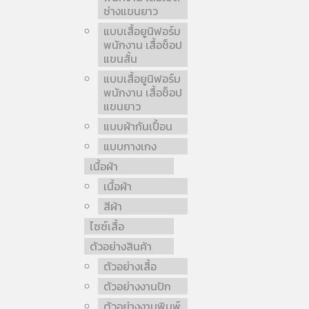
ช่างแขนยาว
แบบเสื้อยูนิฟอร์ม
พนักงาน เสื้อช็อป
แขนสั้น
แบบเสื้อยูนิฟอร์ม
พนักงาน เสื้อช็อป
แขนยาว
แบบผ้ากันเปื้อน
แบบกางเกง
เนื้อผ้า
เนื้อผ้า
สีผ้า
ไซซ์เสื้อ
ตัวอย่างสินค้า
ตัวอย่างเสื้อ
ตัวอย่างงานปัก
ตัวอย่างงานพิมพ์