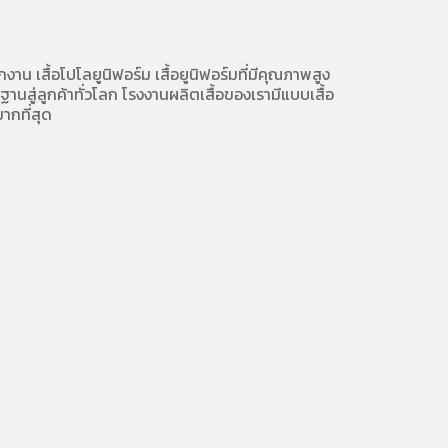
ักงาน
เสื้อโปโลยูนิฟอร์ม
เสื้อยูนิฟอร์มที่มีคุณภาพสูง
นสู่ลูกค้าทั่วโลก โรงงานผลิตเสื้อของเรามี
แบบเสื้อ
ากที่สุด