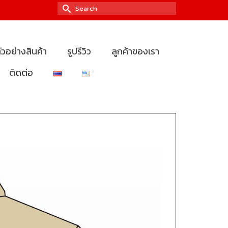
Search
for:
ัวอย่างสินค้า
รูปรีวิว
ลูกค้าของเรา
ติดต่อ