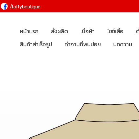
หน้าแรก
สั่งผลิต
เนื้อผ้า
ไซซ์เสื้อ
ต
สินค้าสำเร็จรูป
คำถามที่พบบ่อย
บทความ