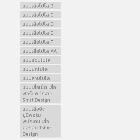
แบบเสื้อโปโล B
แบบเสื้อโปโล C
แบบเสื้อโปโล D
แบบเสื้อโปโล E
แบบเสื้อโปโล F
แบบเสื้อโปโล AA
แบบแขนโปโล
แบบปกโปโล
แบบสาบโปโล
แบบเสื้อเชิ้ต เสื้อ
ฟอร์มพนักงาน
Shirt Design
แบบเสื้อยืด
ยูนิฟอร์ม
พนักงาน เสื้อ
คอกลม Tshirt
Design