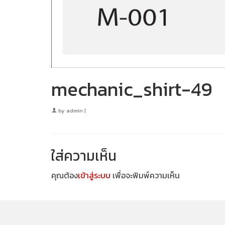
mechanic_shirt-49
by
admin
|
ใส่ความเห็น
คุณต้อง
เข้าสู่ระบบ
เพื่อจะพิมพ์ความเห็น