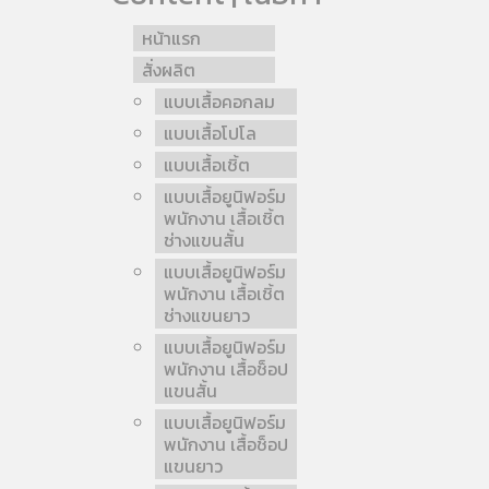
หน้าแรก
สั่งผลิต
แบบเสื้อคอกลม
แบบเสื้อโปโล
แบบเสื้อเชิ้ต
แบบเสื้อยูนิฟอร์ม
พนักงาน เสื้อเชิ้ต
ช่างแขนสั้น
แบบเสื้อยูนิฟอร์ม
พนักงาน เสื้อเชิ้ต
ช่างแขนยาว
แบบเสื้อยูนิฟอร์ม
พนักงาน เสื้อช็อป
แขนสั้น
แบบเสื้อยูนิฟอร์ม
พนักงาน เสื้อช็อป
แขนยาว