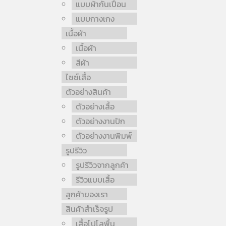
แบบผ้ากันเปื้อน
แบบกางเกง
เนื้อผ้า
เนื้อผ้า
สีผ้า
ไซซ์เสื้อ
ตัวอย่างสินค้า
ตัวอย่างเสื้อ
ตัวอย่างงานปัก
ตัวอย่างงานพิมพ์
รูปรีวิว
รูปรีวิวจากลูกค้า
รีวิวแบบเสื้อ
ลูกค้าของเรา
สินค้าสำเร็จรูป
เสื้อโปโลพื้น