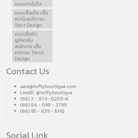
แบบสาบโปโล
แบบเสื้อเชิ้ต เสื้อ
ฟอร์มพนักงาน
Shirt Design
แบบเสื้อยืด
ยูนิฟอร์ม
พนักงาน เสื้อ
คอกลม Tshirt
Design
Contact Us
sale@toffyboutique.com
LineID @toffyboutique
(66) 2 - 874 -0205-6
(66) 84 - 099 - 3799
(66) 95 - 639 - 6142
Social Link