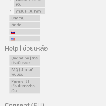
เงิน
การประเมินราคา
บทความ
ติดต่อ
Help | ช่วยเหลือ
Quotation | การ
ประเมินราคา
FAQ | คำถามที่
พบบ่อย
Payment |
เงื่อนไขการชำระ
เงิน
Consent (EU)