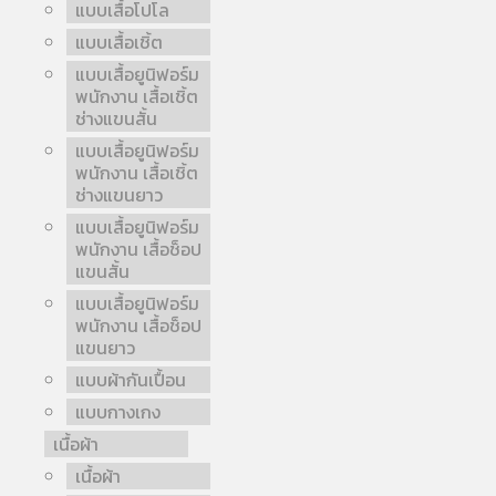
แบบเสื้อโปโล
แบบเสื้อเชิ้ต
แบบเสื้อยูนิฟอร์ม
พนักงาน เสื้อเชิ้ต
ช่างแขนสั้น
แบบเสื้อยูนิฟอร์ม
พนักงาน เสื้อเชิ้ต
ช่างแขนยาว
แบบเสื้อยูนิฟอร์ม
พนักงาน เสื้อช็อป
แขนสั้น
แบบเสื้อยูนิฟอร์ม
พนักงาน เสื้อช็อป
แขนยาว
แบบผ้ากันเปื้อน
แบบกางเกง
เนื้อผ้า
เนื้อผ้า