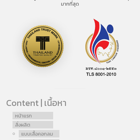
มากที่สุด
Content | เนื้อหา
หน้าแรก
สั่งผลิต
แบบเสื้อคอกลม