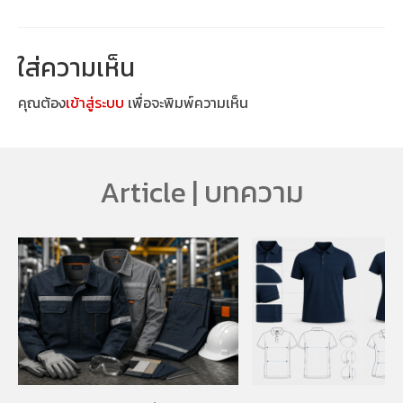
ใส่ความเห็น
คุณต้อง
เข้าสู่ระบบ
เพื่อจะพิมพ์ความเห็น
Article | บทความ