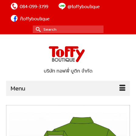
Search
for:
บริษัท ทอฟฟี่ บูติก จำกัด
Menu