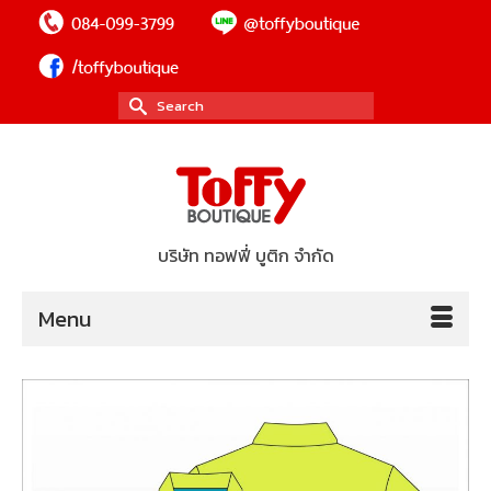
Search
for:
บริษัท ทอฟฟี่ บูติก จำกัด
Menu