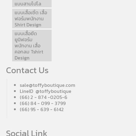
แบบสาบโปโล
แบบเสื้อเชิ้ต เสื้อ
ฟอร์มพนักงาน
Shirt Design
แบบเสื้อยืด
ยูนิฟอร์ม
พนักงาน เสื้อ
คอกลม Tshirt
Design
Contact Us
sale@toffyboutique.com
LineID @toffyboutique
(66) 2 - 874 -0205-6
(66) 84 - 099 - 3799
(66) 95 - 639 - 6142
Social Link