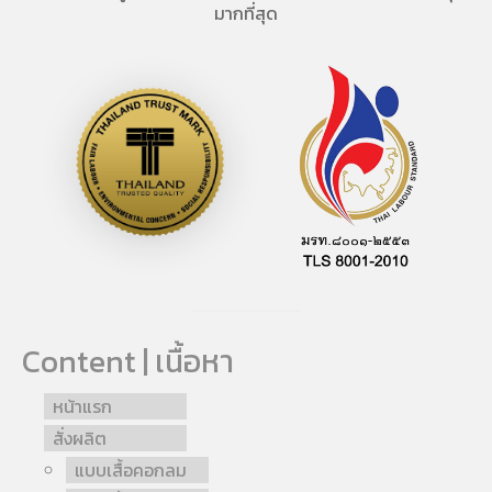
มากที่สุด
Content | เนื้อหา
หน้าแรก
สั่งผลิต
แบบเสื้อคอกลม