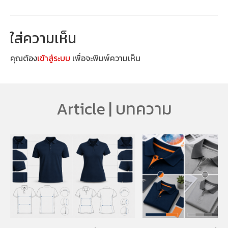
ใส่ความเห็น
คุณต้อง
เข้าสู่ระบบ
เพื่อจะพิมพ์ความเห็น
Article | บทความ