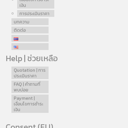
เงิน
การประเมินราคา
บทความ
ติดต่อ
Help | ช่วยเหลือ
Quotation | การ
ประเมินราคา
FAQ | คำถามที่
พบบ่อย
Payment |
เงื่อนไขการชำระ
เงิน
Consent (EU)