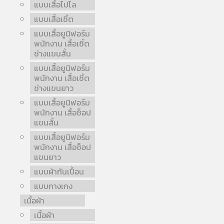
แบบเสื้อโปโล
แบบเสื้อเชิ้ต
แบบเสื้อยูนิฟอร์ม
พนักงาน เสื้อเชิ้ต
ช่างแขนสั้น
แบบเสื้อยูนิฟอร์ม
พนักงาน เสื้อเชิ้ต
ช่างแขนยาว
แบบเสื้อยูนิฟอร์ม
พนักงาน เสื้อช็อป
แขนสั้น
แบบเสื้อยูนิฟอร์ม
พนักงาน เสื้อช็อป
แขนยาว
แบบผ้ากันเปื้อน
แบบกางเกง
เนื้อผ้า
เนื้อผ้า