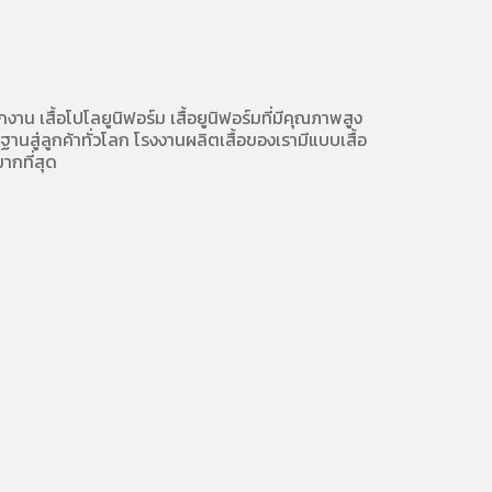
ักงาน
เสื้อโปโลยูนิฟอร์ม
เสื้อยูนิฟอร์มที่มีคุณภาพสูง
นสู่ลูกค้าทั่วโลก โรงงานผลิตเสื้อของเรามี
แบบเสื้อ
ากที่สุด