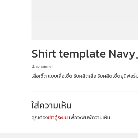
Shirt template Navy
by
admin
|
เสื้อเชิ้ต แบบเสื้อเชิ้ต รับผลิตเสื้อ รับผลิตเชิ้ตยูนิฟ
ใส่ความเห็น
คุณต้อง
เข้าสู่ระบบ
เพื่อจะพิมพ์ความเห็น