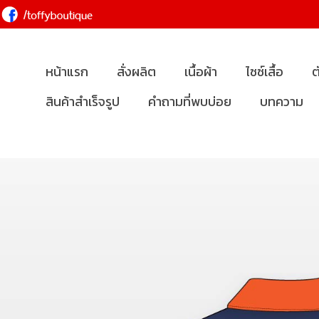
หน้าแรก
สั่งผลิต
เนื้อผ้า
ไซซ์เสื้อ
ต
สินค้าสำเร็จรูป
คำถามที่พบบ่อย
บทความ