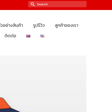
Search
for:
ัวอย่างสินค้า
รูปรีวิว
ลูกค้าของเรา
ติดต่อ