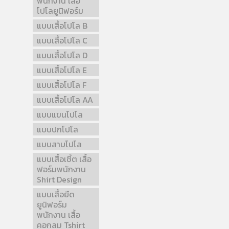
พนักงาน เสื้อ
โปโลยูนิฟอร์ม
แบบเสื้อโปโล B
แบบเสื้อโปโล C
แบบเสื้อโปโล D
แบบเสื้อโปโล E
แบบเสื้อโปโล F
แบบเสื้อโปโล AA
แบบแขนโปโล
แบบปกโปโล
แบบสาบโปโล
แบบเสื้อเชิ้ต เสื้อ
ฟอร์มพนักงาน
Shirt Design
แบบเสื้อยืด
ยูนิฟอร์ม
พนักงาน เสื้อ
คอกลม Tshirt