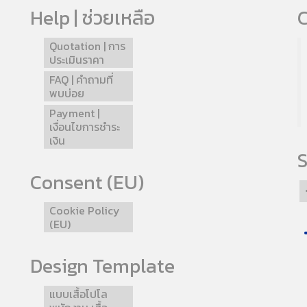
Help | ช่วยเหลือ
C
Quotation | การ
ประเมินราคา
FAQ | คำถามที่
พบบ่อย
Payment |
เงื่อนไขการชำระ
เงิน
S
Consent (EU)
Cookie Policy
(EU)
Design Template
แบบเสื้อโปโล