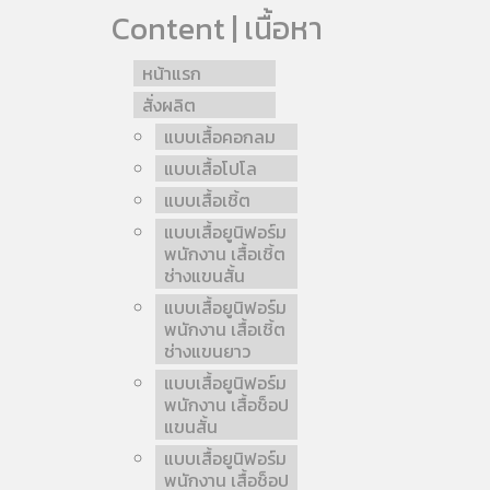
Content | เนื้อหา
หน้าแรก
สั่งผลิต
แบบเสื้อคอกลม
แบบเสื้อโปโล
แบบเสื้อเชิ้ต
แบบเสื้อยูนิฟอร์ม
พนักงาน เสื้อเชิ้ต
ช่างแขนสั้น
แบบเสื้อยูนิฟอร์ม
พนักงาน เสื้อเชิ้ต
ช่างแขนยาว
แบบเสื้อยูนิฟอร์ม
พนักงาน เสื้อช็อป
แขนสั้น
แบบเสื้อยูนิฟอร์ม
พนักงาน เสื้อช็อป