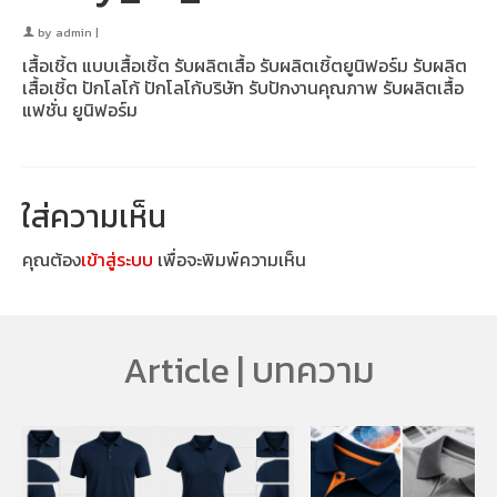
by
admin
|
เสื้อเชิ้ต แบบเสื้อเชิ้ต รับผลิตเสื้อ รับผลิตเชิ้ตยูนิฟอร์ม รับผลิต
เสื้อเชิ้ต ปักโลโก้ ปักโลโก้บริษัท รับปักงานคุณภาพ รับผลิตเสื้อ
แฟชั่น ยูนิฟอร์ม
ใส่ความเห็น
คุณต้อง
เข้าสู่ระบบ
เพื่อจะพิมพ์ความเห็น
Article | บทความ