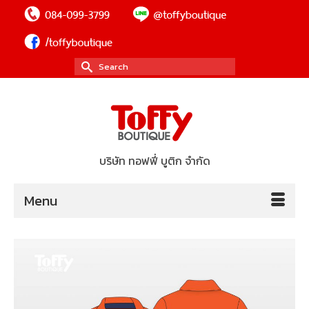
Search
for:
บริษัท ทอฟฟี่ บูติก จำกัด
Menu