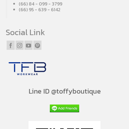
(66) 84 - 099 - 3799
(66) 95 - 639 - 6142
Social Link
Line ID @toffyboutique