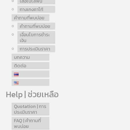
เสื้อโปโลพื้น
กางเกงคาโก้
คำถามที่พบบ่อย
คำถามที่พบบ่อย
เงื่อนไขการชำระ
เงิน
การประเมินราคา
บทความ
ติดต่อ
Help | ช่วยเหลือ
Quotation | การ
ประเมินราคา
FAQ | คำถามที่
พบบ่อย