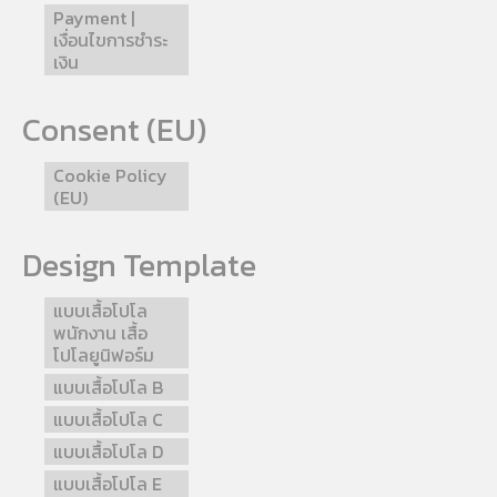
Payment |
เงื่อนไขการชำระ
เงิน
Consent (EU)
Cookie Policy
(EU)
Design Template
แบบเสื้อโปโล
พนักงาน เสื้อ
โปโลยูนิฟอร์ม
แบบเสื้อโปโล B
แบบเสื้อโปโล C
แบบเสื้อโปโล D
แบบเสื้อโปโล E