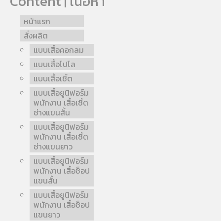
Content | เนื้อหา
หน้าแรก
สั่งผลิต
แบบเสื้อคอกลม
แบบเสื้อโปโล
แบบเสื้อเชิ้ต
แบบเสื้อยูนิฟอร์ม
พนักงาน เสื้อเชิ้ต
ช่างแขนสั้น
แบบเสื้อยูนิฟอร์ม
พนักงาน เสื้อเชิ้ต
ช่างแขนยาว
แบบเสื้อยูนิฟอร์ม
พนักงาน เสื้อช็อป
แขนสั้น
แบบเสื้อยูนิฟอร์ม
พนักงาน เสื้อช็อป
แขนยาว