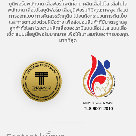
ยูนิฟอร์มพนักงาน เสื้อฟอร์มพนักงาน
ผลิตเสื้อโปโล
เสื้อโปโล
พนักงาน
เสื้อโปโลยูนิฟอร์ม
เสื้อยูนิฟอร์มที่มีคุณภาพสูง ตั้งแต่
การออกแบบ การคัดสรรวัตถุดิบ ไปจนถึงกระบวนการตัดเย็บ
และการตกแต่งด้วยฝีมือช่าง เพื่อส่งมอบสินค้าที่มีมาตรฐานสู่
ลูกค้าทั่วโลก โรงงานผลิตเสื้อของเรามี
แบบเสื้อโปโล
แบบเสื้อ
เชิ้ต แบบเสื้อยูนิฟอร์มมากมาย เพื่อให้เมาะสมกับองค์กรของคุณ
มากที่สุด