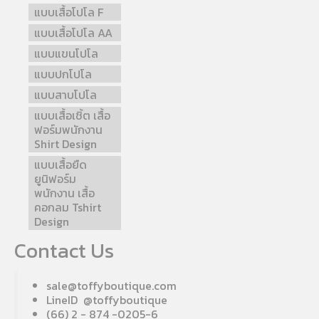
แบบเสื้อโปโล F
แบบเสื้อโปโล AA
แบบแขนโปโล
แบบปกโปโล
แบบสาบโปโล
แบบเสื้อเชิ้ต เสื้อ
ฟอร์มพนักงาน
Shirt Design
แบบเสื้อยืด
ยูนิฟอร์ม
พนักงาน เสื้อ
คอกลม Tshirt
Design
Contact Us
sale@toffyboutique.com
LineID @toffyboutique
(66) 2 - 874 -0205-6