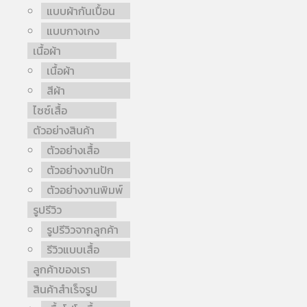
แบบผ้ากันเปื้อน
แบบกางเกง
เนื้อผ้า
เนื้อผ้า
สีผ้า
ไซซ์เสื้อ
ตัวอย่างสินค้า
ตัวอย่างเสื้อ
ตัวอย่างงานปัก
ตัวอย่างงานพิมพ์
รูปรีวิว
รูปรีวิวจากลูกค้า
รีวิวแบบเสื้อ
ลูกค้าของเรา
สินค้าสำเร็จรูป