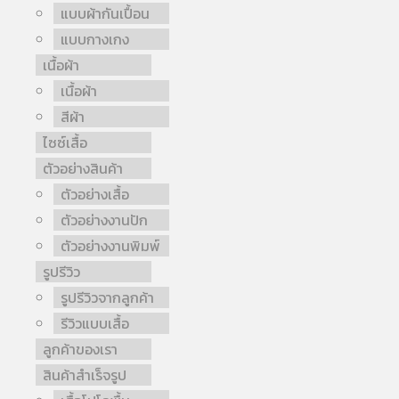
แบบผ้ากันเปื้อน
แบบกางเกง
เนื้อผ้า
เนื้อผ้า
สีผ้า
ไซซ์เสื้อ
ตัวอย่างสินค้า
ตัวอย่างเสื้อ
ตัวอย่างงานปัก
ตัวอย่างงานพิมพ์
รูปรีวิว
รูปรีวิวจากลูกค้า
รีวิวแบบเสื้อ
ลูกค้าของเรา
สินค้าสำเร็จรูป