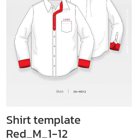
Shirt template
Red_M_1-12