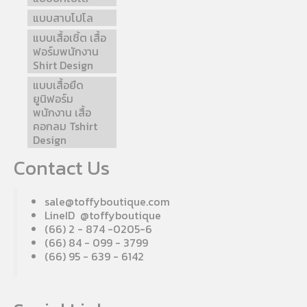
แบบสาบโปโล
แบบเสื้อเชิ้ต เสื้อ
ฟอร์มพนักงาน
Shirt Design
แบบเสื้อยืด
ยูนิฟอร์ม
พนักงาน เสื้อ
คอกลม Tshirt
Design
Contact Us
sale@toffyboutique.com
LineID @toffyboutique
(66) 2 - 874 -0205-6
(66) 84 - 099 - 3799
(66) 95 - 639 - 6142