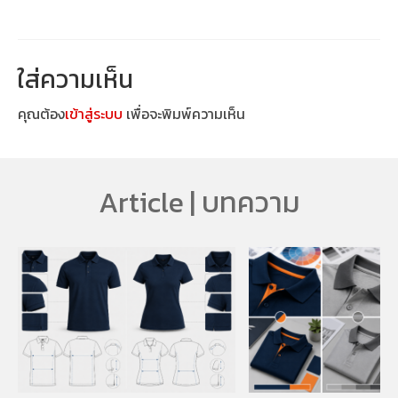
ใส่ความเห็น
คุณต้อง
เข้าสู่ระบบ
เพื่อจะพิมพ์ความเห็น
Article | บทความ