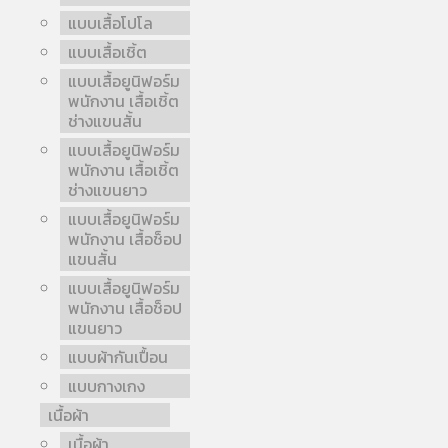
แบบเสื้อโปโล
แบบเสื้อเชิ้ต
แบบเสื้อยูนิฟอร์ม
พนักงาน เสื้อเชิ้ต
ช่างแขนสั้น
แบบเสื้อยูนิฟอร์ม
พนักงาน เสื้อเชิ้ต
ช่างแขนยาว
แบบเสื้อยูนิฟอร์ม
พนักงาน เสื้อช็อป
แขนสั้น
แบบเสื้อยูนิฟอร์ม
พนักงาน เสื้อช็อป
แขนยาว
แบบผ้ากันเปื้อน
แบบกางเกง
เนื้อผ้า
เนื้อผ้า