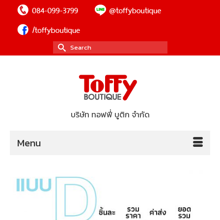
Search
for:
บริษัท ทอฟฟี่ บูติก จำกัด
Menu