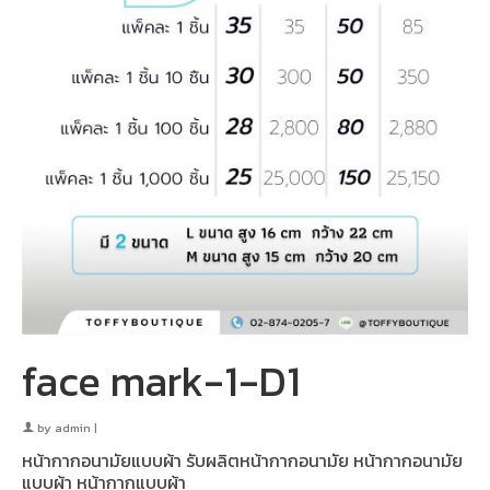
face mark-1-D1
by
admin
|
หน้ากากอนามัยแบบผ้า รับผลิตหน้ากากอนามัย หน้ากากอนามัย
แบบผ้า หน้ากากแบบผ้า