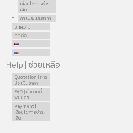
เงื่อนไขการชำระ
เงิน
การประเมินราคา
บทความ
ติดต่อ
Help | ช่วยเหลือ
Quotation | การ
ประเมินราคา
FAQ | คำถามที่
พบบ่อย
Payment |
เงื่อนไขการชำระ
เงิน