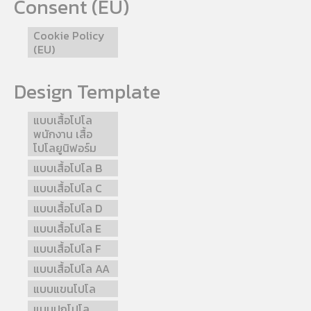
Consent (EU)
Cookie Policy
(EU)
Design Template
แบบเสื้อโปโล
พนักงาน เสื้อ
โปโลยูนิฟอร์ม
แบบเสื้อโปโล B
แบบเสื้อโปโล C
แบบเสื้อโปโล D
แบบเสื้อโปโล E
แบบเสื้อโปโล F
แบบเสื้อโปโล AA
แบบแขนโปโล
แบบปกโปโล