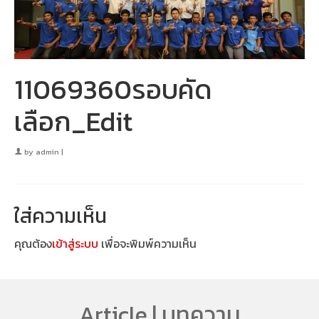
11069360รอบคัด
เลือก_Edit
by
admin
|
ใส่ความเห็น
คุณต้อง
เข้าสู่ระบบ
เพื่อจะพิมพ์ความเห็น
Article | บทความ