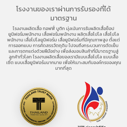
โรงงานของเราผ่านการรับรองที่ได้
มาตรฐาน
โรงงานผลิตเสื้อ
ทอฟฟี่ บูติก มุ่งเน้นการ
รับผลิตเสื้อช็อป
ยูนิฟอร์มพนักงาน เสื้อฟอร์มพนักงาน
ผลิตเสื้อโปโล
เสื้อโปโล
พนักงาน
เสื้อโปโลยูนิฟอร์ม
เสื้อยูนิฟอร์มที่มีคุณภาพสูง ตั้งแต่
การออกแบบ การคัดสรรวัตถุดิบ ไปจนถึงกระบวนการตัดเย็บ
และการตกแต่งด้วยฝีมือช่าง เพื่อส่งมอบสินค้าที่มีมาตรฐานสู่
ลูกค้าทั่วโลก โรงงานผลิตเสื้อของเรามี
แบบเสื้อโปโล
แบบเสื้อ
เชิ้ต แบบเสื้อยูนิฟอร์มมากมาย เพื่อให้เมาะสมกับองค์กรของคุณ
มากที่สุด