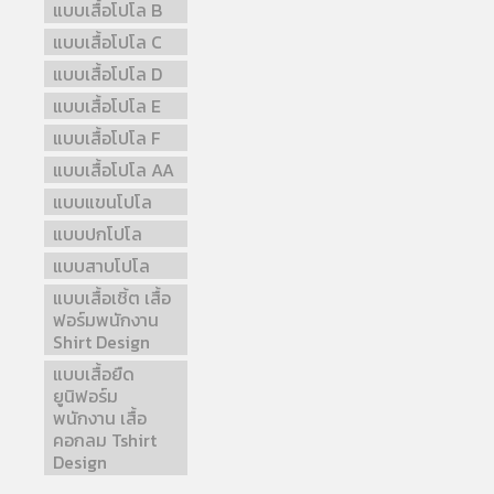
แบบเสื้อโปโล B
แบบเสื้อโปโล C
แบบเสื้อโปโล D
แบบเสื้อโปโล E
แบบเสื้อโปโล F
แบบเสื้อโปโล AA
แบบแขนโปโล
แบบปกโปโล
แบบสาบโปโล
แบบเสื้อเชิ้ต เสื้อ
ฟอร์มพนักงาน
Shirt Design
แบบเสื้อยืด
ยูนิฟอร์ม
พนักงาน เสื้อ
คอกลม Tshirt
Design