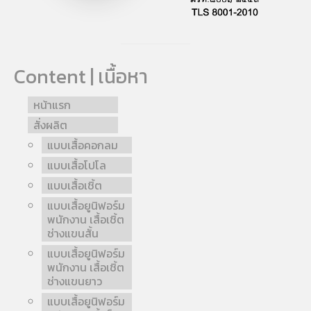
Content | เนื้อหา
หน้าแรก
สั่งผลิต
แบบเสื้อคอกลม
แบบเสื้อโปโล
แบบเสื้อเชิ้ต
แบบเสื้อยูนิฟอร์ม
พนักงาน เสื้อเชิ้ต
ช่างแขนสั้น
แบบเสื้อยูนิฟอร์ม
พนักงาน เสื้อเชิ้ต
ช่างแขนยาว
แบบเสื้อยูนิฟอร์ม