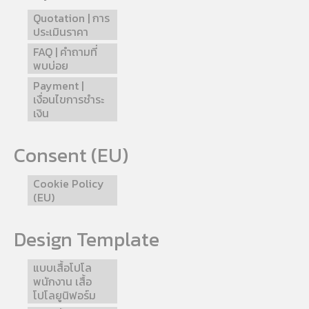
Quotation | การ
ประเมินราคา
FAQ | คำถามที่
พบบ่อย
Payment |
เงื่อนไขการชำระ
เงิน
Consent (EU)
Cookie Policy
(EU)
Design Template
แบบเสื้อโปโล
พนักงาน เสื้อ
โปโลยูนิฟอร์ม