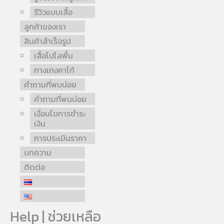
รีวิวแบบเสื้อ
ลูกค้าของเรา
สินค้าสำเร็จรูป
เสื้อโปโลพื้น
กางเกงคาโก้
คำถามที่พบบ่อย
คำถามที่พบบ่อย
เงื่อนไขการชำระ
เงิน
การประเมินราคา
บทความ
ติดต่อ
Help | ช่วยเหลือ