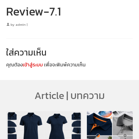
Review-7.1
by
admin
|
ใส่ความเห็น
คุณต้อง
เข้าสู่ระบบ
เพื่อจะพิมพ์ความเห็น
Article | บทความ