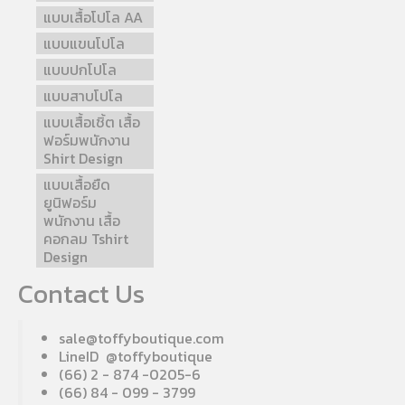
แบบเสื้อโปโล AA
แบบแขนโปโล
แบบปกโปโล
แบบสาบโปโล
แบบเสื้อเชิ้ต เสื้อ
ฟอร์มพนักงาน
Shirt Design
แบบเสื้อยืด
ยูนิฟอร์ม
พนักงาน เสื้อ
คอกลม Tshirt
Design
Contact Us
sale@toffyboutique.com
LineID @toffyboutique
(66) 2 - 874 -0205-6
(66) 84 - 099 - 3799