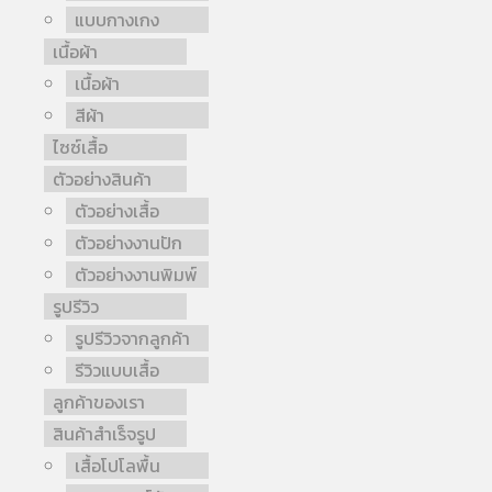
แบบกางเกง
เนื้อผ้า
เนื้อผ้า
สีผ้า
ไซซ์เสื้อ
ตัวอย่างสินค้า
ตัวอย่างเสื้อ
ตัวอย่างงานปัก
ตัวอย่างงานพิมพ์
รูปรีวิว
รูปรีวิวจากลูกค้า
รีวิวแบบเสื้อ
ลูกค้าของเรา
สินค้าสำเร็จรูป
เสื้อโปโลพื้น