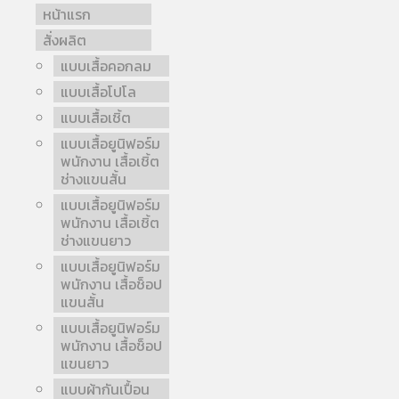
หน้าแรก
สั่งผลิต
แบบเสื้อคอกลม
แบบเสื้อโปโล
แบบเสื้อเชิ้ต
แบบเสื้อยูนิฟอร์ม
พนักงาน เสื้อเชิ้ต
ช่างแขนสั้น
แบบเสื้อยูนิฟอร์ม
พนักงาน เสื้อเชิ้ต
ช่างแขนยาว
แบบเสื้อยูนิฟอร์ม
พนักงาน เสื้อช็อป
แขนสั้น
แบบเสื้อยูนิฟอร์ม
พนักงาน เสื้อช็อป
แขนยาว
แบบผ้ากันเปื้อน