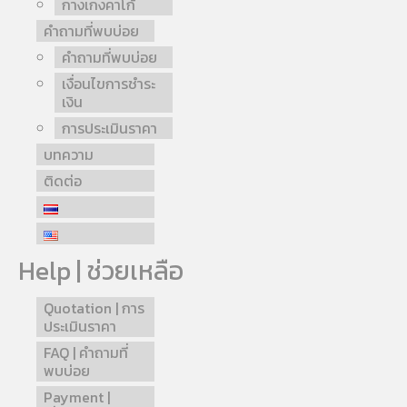
กางเกงคาโก้
คำถามที่พบบ่อย
คำถามที่พบบ่อย
เงื่อนไขการชำระ
เงิน
การประเมินราคา
บทความ
ติดต่อ
Help | ช่วยเหลือ
Quotation | การ
ประเมินราคา
FAQ | คำถามที่
พบบ่อย
Payment |