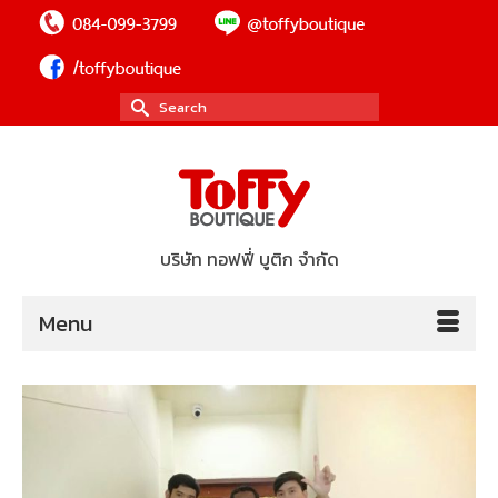
Search
for:
บริษัท ทอฟฟี่ บูติก จำกัด
Menu