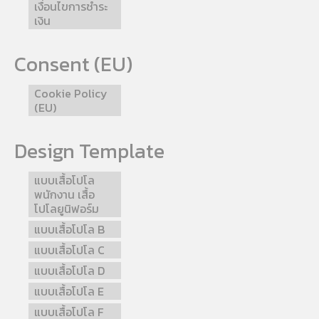
เงื่อนไขการชำระ
เงิน
Consent (EU)
Cookie Policy
(EU)
Design Template
แบบเสื้อโปโล
พนักงาน เสื้อ
โปโลยูนิฟอร์ม
แบบเสื้อโปโล B
แบบเสื้อโปโล C
แบบเสื้อโปโล D
แบบเสื้อโปโล E
แบบเสื้อโปโล F