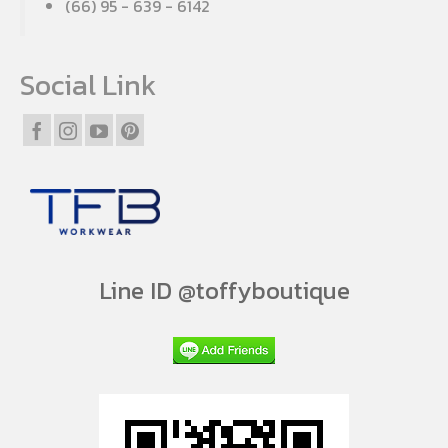
(66) 95 - 639 - 6142
Social Link
Line ID @toffyboutique