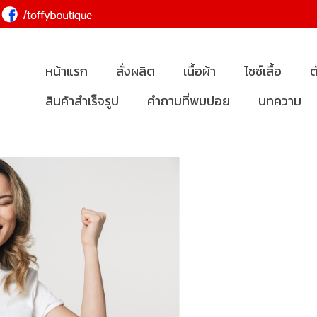
หน้าแรก
สั่งผลิต
เนื้อผ้า
ไซซ์เสื้อ
ต
สินค้าสำเร็จรูป
คำถามที่พบบ่อย
บทความ