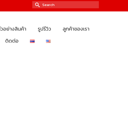
Search
for:
ัวอย่างสินค้า
รูปรีวิว
ลูกค้าของเรา
ติดต่อ