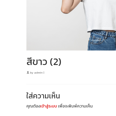
สีขาว (2)
by
admin
|
ใส่ความเห็น
คุณต้อง
เข้าสู่ระบบ
เพื่อจะพิมพ์ความเห็น