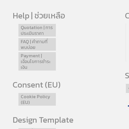
Help | ช่วยเหลือ
C
Quotation | การ
ประเมินราคา
FAQ | คำถามที่
พบบ่อย
Payment |
เงื่อนไขการชำระ
เงิน
S
Consent (EU)
Cookie Policy
(EU)
Design Template