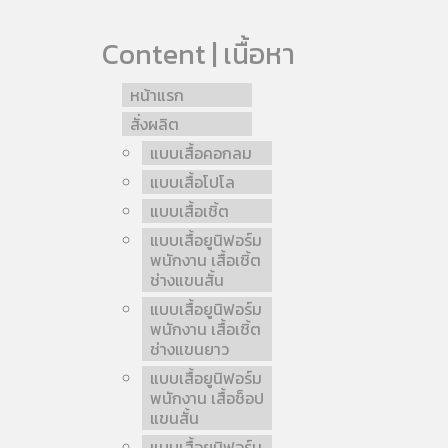
Content | เนื้อหา
หน้าแรก
สั่งผลิต
แบบเสื้อคอกลม
แบบเสื้อโปโล
แบบเสื้อเชิ้ต
แบบเสื้อยูนิฟอร์ม
พนักงาน เสื้อเชิ้ต
ช่างแขนสั้น
แบบเสื้อยูนิฟอร์ม
พนักงาน เสื้อเชิ้ต
ช่างแขนยาว
แบบเสื้อยูนิฟอร์ม
พนักงาน เสื้อช็อป
แขนสั้น
แบบเสื้อยูนิฟอร์ม