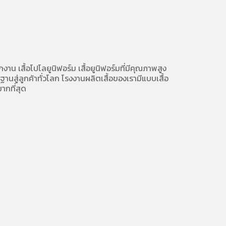
ักงาน
เสื้อโปโลยูนิฟอร์ม
เสื้อยูนิฟอร์มที่มีคุณภาพสูง
นสู่ลูกค้าทั่วโลก โรงงานผลิตเสื้อของเรามี
แบบเสื้อ
ากที่สุด