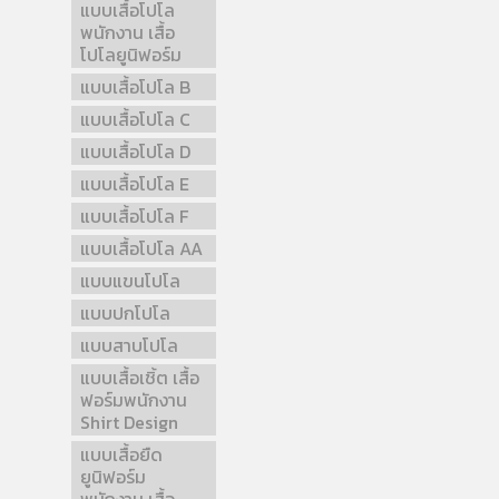
แบบเสื้อโปโล
พนักงาน เสื้อ
โปโลยูนิฟอร์ม
แบบเสื้อโปโล B
แบบเสื้อโปโล C
แบบเสื้อโปโล D
แบบเสื้อโปโล E
แบบเสื้อโปโล F
แบบเสื้อโปโล AA
แบบแขนโปโล
แบบปกโปโล
แบบสาบโปโล
แบบเสื้อเชิ้ต เสื้อ
ฟอร์มพนักงาน
Shirt Design
แบบเสื้อยืด
ยูนิฟอร์ม