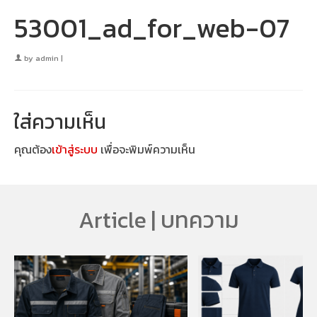
53001_ad_for_web-07
by
admin
|
ใส่ความเห็น
คุณต้อง
เข้าสู่ระบบ
เพื่อจะพิมพ์ความเห็น
Article | บทความ