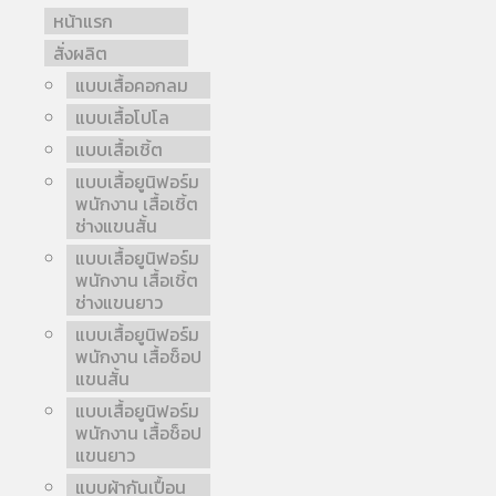
หน้าแรก
สั่งผลิต
แบบเสื้อคอกลม
แบบเสื้อโปโล
แบบเสื้อเชิ้ต
แบบเสื้อยูนิฟอร์ม
พนักงาน เสื้อเชิ้ต
ช่างแขนสั้น
แบบเสื้อยูนิฟอร์ม
พนักงาน เสื้อเชิ้ต
ช่างแขนยาว
แบบเสื้อยูนิฟอร์ม
พนักงาน เสื้อช็อป
แขนสั้น
แบบเสื้อยูนิฟอร์ม
พนักงาน เสื้อช็อป
แขนยาว
แบบผ้ากันเปื้อน