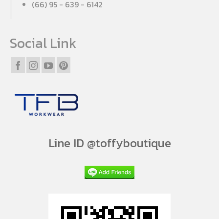
(66) 95 - 639 - 6142
Social Link
Line ID @toffyboutique