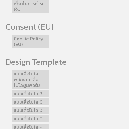
เงื่อนไขการชำระ
เงิน
Consent (EU)
Cookie Policy
(EU)
Design Template
แบบเสื้อโปโล
พนักงาน เสื้อ
โปโลยูนิฟอร์ม
แบบเสื้อโปโล B
แบบเสื้อโปโล C
แบบเสื้อโปโล D
แบบเสื้อโปโล E
แบบเสื้อโปโล F