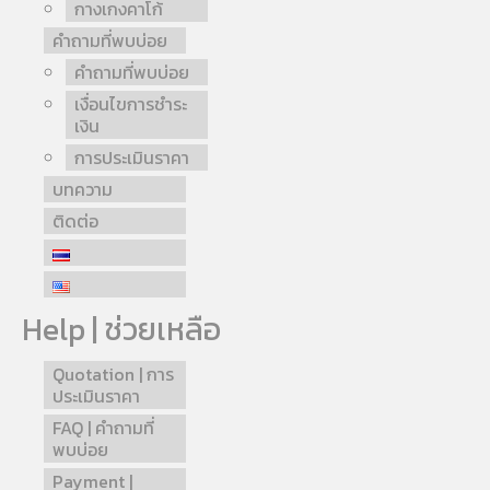
กางเกงคาโก้
คำถามที่พบบ่อย
คำถามที่พบบ่อย
เงื่อนไขการชำระ
เงิน
การประเมินราคา
บทความ
ติดต่อ
Help | ช่วยเหลือ
Quotation | การ
ประเมินราคา
FAQ | คำถามที่
พบบ่อย
Payment |