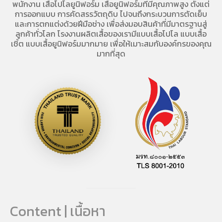
พนักงาน
เสื้อโปโลยูนิฟอร์ม
เสื้อยูนิฟอร์มที่มีคุณภาพสูง ตั้งแต่
การออกแบบ การคัดสรรวัตถุดิบ ไปจนถึงกระบวนการตัดเย็บ
และการตกแต่งด้วยฝีมือช่าง เพื่อส่งมอบสินค้าที่มีมาตรฐานสู่
ลูกค้าทั่วโลก โรงงานผลิตเสื้อของเรามี
แบบเสื้อโปโล
แบบเสื้อ
เชิ้ต แบบเสื้อยูนิฟอร์มมากมาย เพื่อให้เมาะสมกับองค์กรของคุณ
มากที่สุด
Content | เนื้อหา