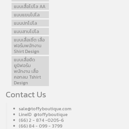
แบบเสื้อโปโล AA
แบบแขนโปโล
แบบปกโปโล
แบบสาบโปโล
แบบเสื้อเชิ้ต เสื้อ
ฟอร์มพนักงาน
Shirt Design
แบบเสื้อยืด
ยูนิฟอร์ม
พนักงาน เสื้อ
คอกลม Tshirt
Design
Contact Us
sale@toffyboutique.com
LineID @toffyboutique
(66) 2 - 874 -0205-6
(66) 84 - 099 - 3799