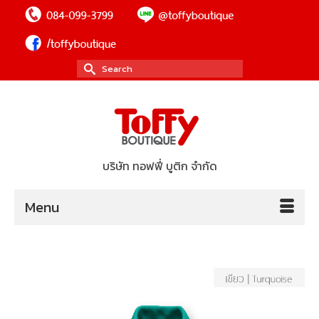
Search
for:
บริษัท ทอฟฟี่ บูติก จำกัด
Menu