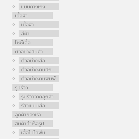
แบบกางเกง
เนื้อผ้า
เนื้อผ้า
สีผ้า
ไซซ์เสื้อ
ตัวอย่างสินค้า
ตัวอย่างเสื้อ
ตัวอย่างงานปัก
ตัวอย่างงานพิมพ์
รูปรีวิว
รูปรีวิวจากลูกค้า
รีวิวแบบเสื้อ
ลูกค้าของเรา
สินค้าสำเร็จรูป
เสื้อโปโลพื้น