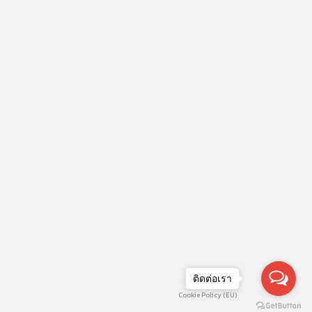
ติดต่อเรา
Cookie Policy (EU)