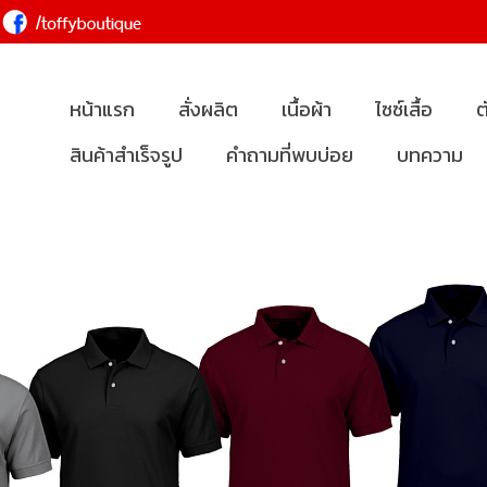
หน้าแรก
สั่งผลิต
เนื้อผ้า
ไซซ์เสื้อ
ต
สินค้าสำเร็จรูป
คำถามที่พบบ่อย
บทความ