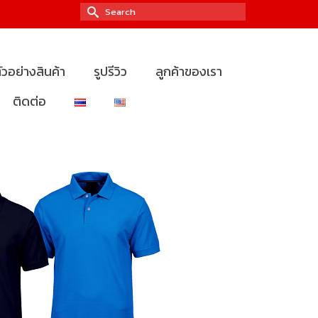
Search
for:
ัวอย่างสินค้า
รูปรีวิว
ลูกค้าของเรา
ติดต่อ