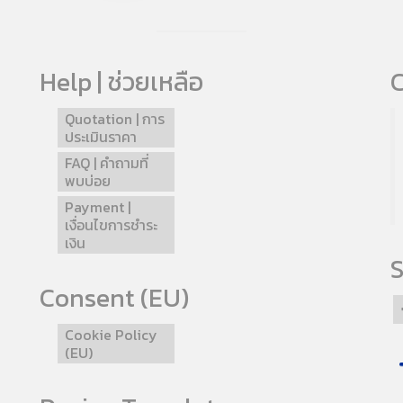
Help | ช่วยเหลือ
C
Quotation | การ
ประเมินราคา
FAQ | คำถามที่
พบบ่อย
Payment |
เงื่อนไขการชำระ
เงิน
S
Consent (EU)
Cookie Policy
(EU)