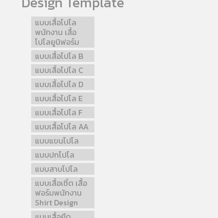
Design Template
แบบเสื้อโปโล
พนักงาน เสื้อ
โปโลยูนิฟอร์ม
แบบเสื้อโปโล B
แบบเสื้อโปโล C
แบบเสื้อโปโล D
แบบเสื้อโปโล E
แบบเสื้อโปโล F
แบบเสื้อโปโล AA
แบบแขนโปโล
แบบปกโปโล
แบบสาบโปโล
แบบเสื้อเชิ้ต เสื้อ
ฟอร์มพนักงาน
Shirt Design
แบบเสื้อยืด