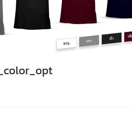
color_opt