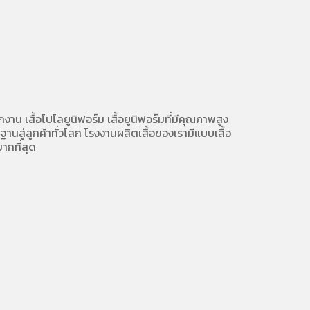
ักงาน
เสื้อโปโลยูนิฟอร์ม
เสื้อยูนิฟอร์มที่มีคุณภาพสูง
นสู่ลูกค้าทั่วโลก โรงงานผลิตเสื้อของเรามี
แบบเสื้อ
ากที่สุด