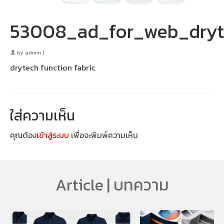
53008_ad_for_web_dryt
by
admin
|
drytech function fabric
ใส่ความเห็น
คุณต้อง
เข้าสู่ระบบ
เพื่อจะพิมพ์ความเห็น
Article | บทความ