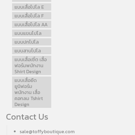
แบบเสื้อโปโล E
แบบเสื้อโปโล F
แบบเสื้อโปโล AA
แบบแขนโปโล
แบบปกโปโล
แบบสาบโปโล
แบบเสื้อเชิ้ต เสื้อ
ฟอร์มพนักงาน
Shirt Design
แบบเสื้อยืด
ยูนิฟอร์ม
พนักงาน เสื้อ
คอกลม Tshirt
Design
Contact Us
sale@toffyboutique.com