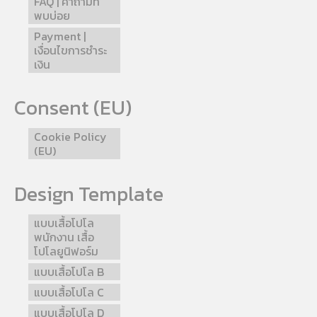
FAQ | คำถามที่
พบบ่อย
Payment |
เงื่อนไขการชำระ
เงิน
Consent (EU)
Cookie Policy
(EU)
Design Template
แบบเสื้อโปโล
พนักงาน เสื้อ
โปโลยูนิฟอร์ม
แบบเสื้อโปโล B
แบบเสื้อโปโล C
แบบเสื้อโปโล D