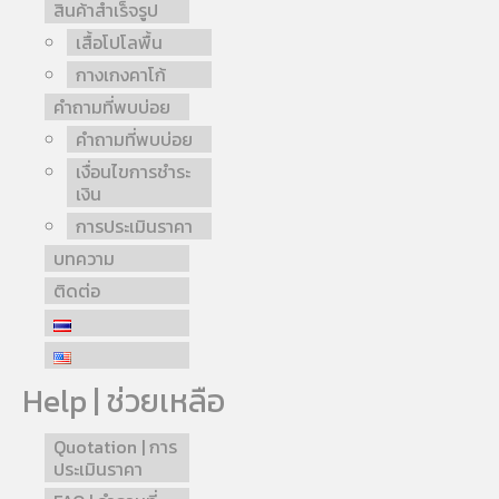
สินค้าสำเร็จรูป
เสื้อโปโลพื้น
กางเกงคาโก้
คำถามที่พบบ่อย
คำถามที่พบบ่อย
เงื่อนไขการชำระ
เงิน
การประเมินราคา
บทความ
ติดต่อ
Help | ช่วยเหลือ
Quotation | การ
ประเมินราคา