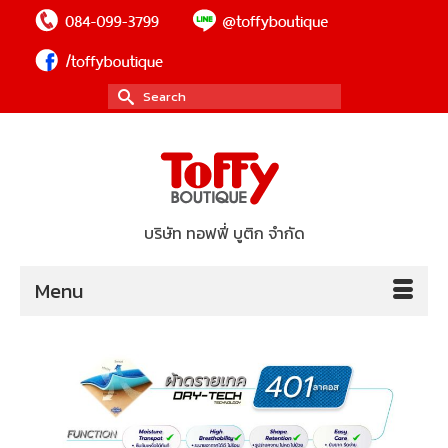
Search
for:
บริษัท ทอฟฟี่ บูติก จำกัด
Menu