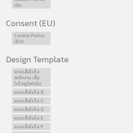
เงิน
Consent (EU)
Cookie Policy
(EU)
Design Template
แบบเสื้อโปโล
พนักงาน เสื้อ
โปโลยูนิฟอร์ม
แบบเสื้อโปโล B
แบบเสื้อโปโล C
แบบเสื้อโปโล D
แบบเสื้อโปโล E
แบบเสื้อโปโล F