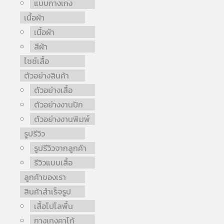
แบบกางเกง
เนื้อผ้า
เนื้อผ้า
สีผ้า
ไซซ์เสื้อ
ตัวอย่างสินค้า
ตัวอย่างเสื้อ
ตัวอย่างงานปัก
ตัวอย่างงานพิมพ์
รูปรีวิว
รูปรีวิวจากลูกค้า
รีวิวแบบเสื้อ
ลูกค้าของเรา
สินค้าสำเร็จรูป
เสื้อโปโลพื้น
กางเกงคาโก้