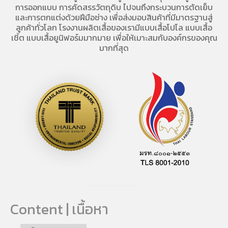
การออกแบบ การคัดสรรวัตถุดิบ ไปจนถึงกระบวนการตัดเย็บ
และการตกแต่งด้วยฝีมือช่าง เพื่อส่งมอบสินค้าที่มีมาตรฐานสู่
ลูกค้าทั่วโลก โรงงานผลิตเสื้อของเรามี
แบบเสื้อโปโล
แบบเสื้อ
เชิ้ต แบบเสื้อยูนิฟอร์มมากมาย เพื่อให้เมาะสมกับองค์กรของคุณ
มากที่สุด
Content | เนื้อหา