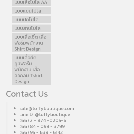
แบบเสื้อโปโล AA
แบบแขนโปโล
แบบปกโปโล
แบบสาบโปโล
แบบเสื้อเชิ้ต เสื้อ
ฟอร์มพนักงาน
Shirt Design
แบบเสื้อยืด
ยูนิฟอร์ม
พนักงาน เสื้อ
คอกลม Tshirt
Design
Contact Us
sale@toffyboutique.com
LineID @toffyboutique
(66) 2 - 874 -0205-6
(66) 84 - 099 - 3799
(66) 95 - 639 - 6142