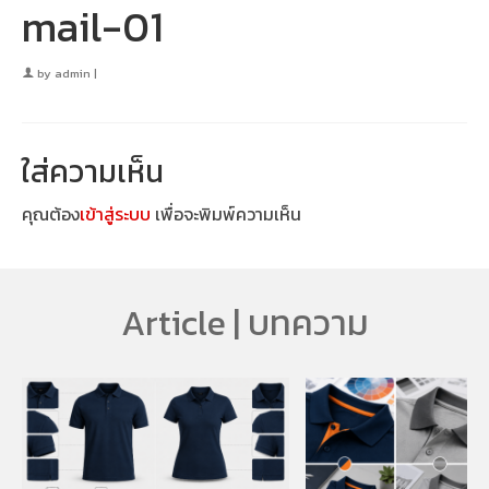
mail-01
by
admin
|
ใส่ความเห็น
คุณต้อง
เข้าสู่ระบบ
เพื่อจะพิมพ์ความเห็น
Article | บทความ