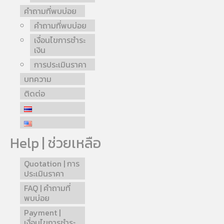
คำถามที่พบบ่อย
คำถามที่พบบ่อย
เงื่อนไขการชำระ
เงิน
การประเมินราคา
บทความ
ติดต่อ
Help | ช่วยเหลือ
Quotation | การ
ประเมินราคา
FAQ | คำถามที่
พบบ่อย
Payment |
เงื่อนไขการชำระ