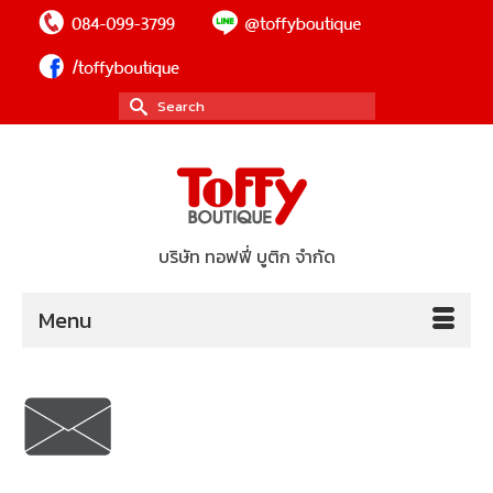
Search
for:
บริษัท ทอฟฟี่ บูติก จำกัด
Menu