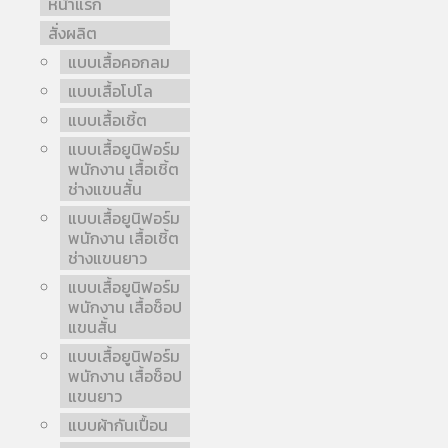
หน้าแรก
สั่งผลิต
แบบเสื้อคอกลม
แบบเสื้อโปโล
แบบเสื้อเชิ้ต
แบบเสื้อยูนิฟอร์ม
พนักงาน เสื้อเชิ้ต
ช่างแขนสั้น
แบบเสื้อยูนิฟอร์ม
พนักงาน เสื้อเชิ้ต
ช่างแขนยาว
แบบเสื้อยูนิฟอร์ม
พนักงาน เสื้อช็อป
แขนสั้น
แบบเสื้อยูนิฟอร์ม
พนักงาน เสื้อช็อป
แขนยาว
แบบผ้ากันเปื้อน