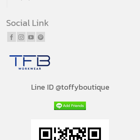
Social Link
Line ID @toffyboutique