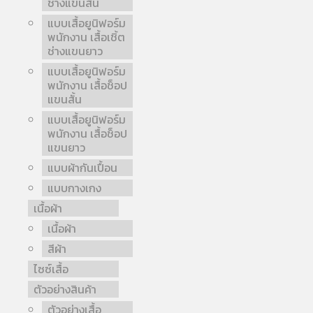
ช่างแขนสั้น
แบบเสื้อยูนิฟอร์ม
พนักงาน เสื้อเชิ้ต
ช่างแขนยาว
แบบเสื้อยูนิฟอร์ม
พนักงาน เสื้อช็อป
แขนสั้น
แบบเสื้อยูนิฟอร์ม
พนักงาน เสื้อช็อป
แขนยาว
แบบผ้ากันเปื้อน
แบบกางเกง
เนื้อผ้า
เนื้อผ้า
สีผ้า
ไซซ์เสื้อ
ตัวอย่างสินค้า
ตัวอย่างเสื้อ