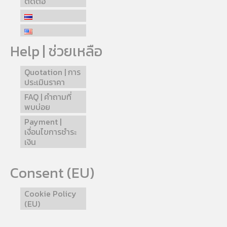
ติดต่อ
Help | ช่วยเหลือ
Quotation | การ
ประเมินราคา
FAQ | คำถามที่
พบบ่อย
Payment |
เงื่อนไขการชำระ
เงิน
Consent (EU)
Cookie Policy
(EU)