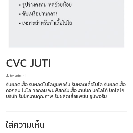
CVC JUTI
by
admin
|
รับผลิตเสื้อ รับผลิตโปโลยูนิฟอร์ม รับผลิตเสื้อโปโล รับผลิตเสื้อ
คอกลม โปโล คอกลม พิมพ์สกรีนเสื้อ งานปัก ปักโลโก้ ปักโลโก้
บริษัท รับปักงานคุณภาพ รับผลิตเสื้อแฟชั่น ยูนิฟอร์ม
ใส่ความเห็น