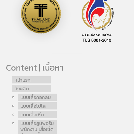
Content | เนื้อหา
หน้าแรก
สั่งผลิต
แบบเสื้อคอกลม
แบบเสื้อโปโล
แบบเสื้อเชิ้ต
แบบเสื้อยูนิฟอร์ม
พนักงาน เสื้อเชิ้ต