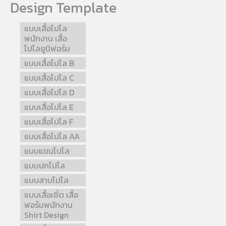
Design Template
แบบเสื้อโปโล
พนักงาน เสื้อ
โปโลยูนิฟอร์ม
แบบเสื้อโปโล B
แบบเสื้อโปโล C
แบบเสื้อโปโล D
แบบเสื้อโปโล E
แบบเสื้อโปโล F
แบบเสื้อโปโล AA
แบบแขนโปโล
แบบปกโปโล
แบบสาบโปโล
แบบเสื้อเชิ้ต เสื้อ
ฟอร์มพนักงาน
Shirt Design