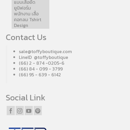
แบบเสื้อยืด
ยูนิฟอร์ม
พนักงาน เสื้อ
คอกลม Tshirt
Design
Contact Us
sale@toffyboutique.com
LineID @toffyboutique
(66) 2 - 874 -0205-6
(66) 84 - 099 - 3799
(66) 95 - 639 - 6142
Social Link