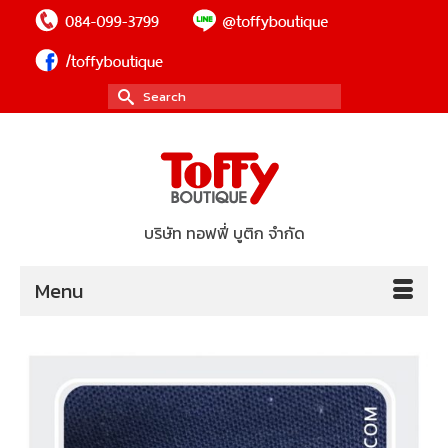
Search
for:
บริษัท ทอฟฟี่ บูติก จำกัด
Menu