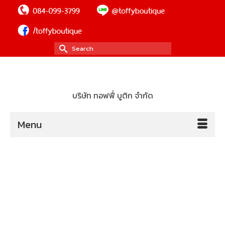
Search
for:
บริษัท ทอฟฟี่ บูติก จำกัด
Menu