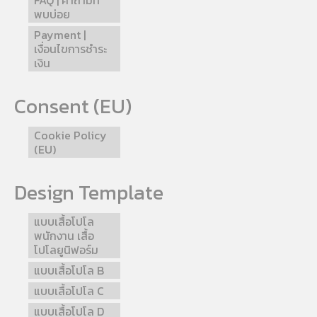
FAQ | คำถามที่
พบบ่อย
Payment |
เงื่อนไขการชำระ
เงิน
Consent (EU)
Cookie Policy
(EU)
Design Template
แบบเสื้อโปโล
พนักงาน เสื้อ
โปโลยูนิฟอร์ม
แบบเสื้อโปโล B
แบบเสื้อโปโล C
แบบเสื้อโปโล D