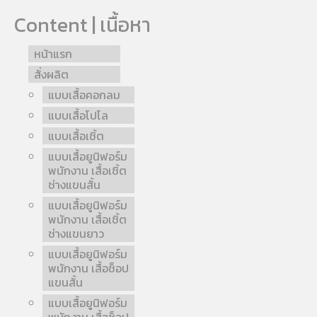
Content | เนื้อหา
หน้าแรก
สั่งผลิต
แบบเสื้อคอกลม
แบบเสื้อโปโล
แบบเสื้อเชิ้ต
แบบเสื้อยูนิฟอร์ม
พนักงาน เสื้อเชิ้ต
ช่างแขนสั้น
แบบเสื้อยูนิฟอร์ม
พนักงาน เสื้อเชิ้ต
ช่างแขนยาว
แบบเสื้อยูนิฟอร์ม
พนักงาน เสื้อช็อป
แขนสั้น
แบบเสื้อยูนิฟอร์ม