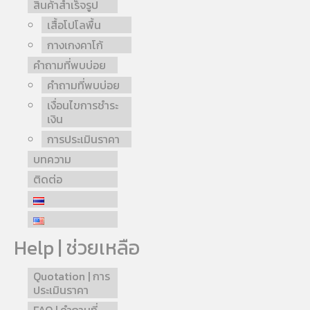
สินค้าสำเร็จรูป
เสื้อโปโลพื้น
กางเกงคาโก้
คำถามที่พบบ่อย
คำถามที่พบบ่อย
เงื่อนไขการชำระ
เงิน
การประเมินราคา
บทความ
ติดต่อ
Help | ช่วยเหลือ
Quotation | การ
ประเมินราคา