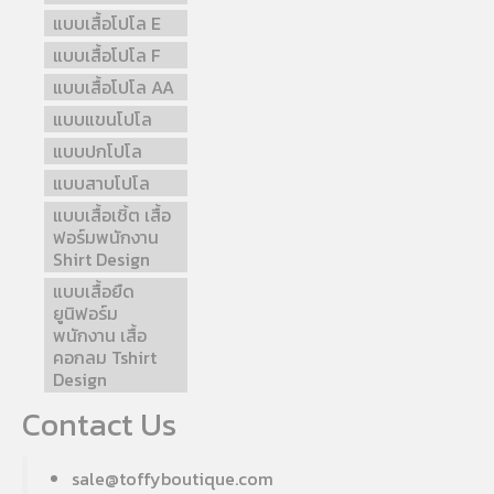
แบบเสื้อโปโล E
แบบเสื้อโปโล F
แบบเสื้อโปโล AA
แบบแขนโปโล
แบบปกโปโล
แบบสาบโปโล
แบบเสื้อเชิ้ต เสื้อ
ฟอร์มพนักงาน
Shirt Design
แบบเสื้อยืด
ยูนิฟอร์ม
พนักงาน เสื้อ
คอกลม Tshirt
Design
Contact Us
sale@toffyboutique.com