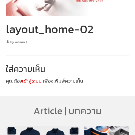
layout_home-02
by
admin
|
ใส่ความเห็น
คุณต้อง
เข้าสู่ระบบ
เพื่อจะพิมพ์ความเห็น
Article | บทความ