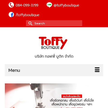
Search
for:
บริษัท ทอฟฟี่ บูติก จำกัด
Menu