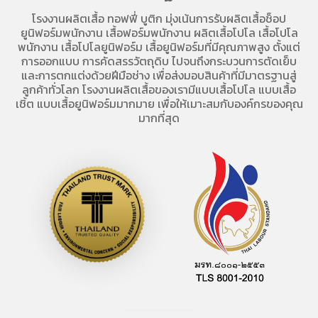
โรงงานผลิตเสื้อ
ทอฟฟี่ บูติก มุ่งเน้นการ
รับผลิตเสื้อช็อป
ยูนิฟอร์มพนักงาน เสื้อฟอร์มพนักงาน
ผลิตเสื้อโปโล
เสื้อโปโล
พนักงาน
เสื้อโปโลยูนิฟอร์ม
เสื้อยูนิฟอร์มที่มีคุณภาพสูง ตั้งแต่
การออกแบบ การคัดสรรวัตถุดิบ ไปจนถึงกระบวนการตัดเย็บ
และการตกแต่งด้วยฝีมือช่าง เพื่อส่งมอบสินค้าที่มีมาตรฐานสู่
ลูกค้าทั่วโลก โรงงานผลิตเสื้อของเรามี
แบบเสื้อโปโล
แบบเสื้อ
เชิ้ต แบบเสื้อยูนิฟอร์มมากมาย เพื่อให้เมาะสมกับองค์กรของคุณ
มากที่สุด