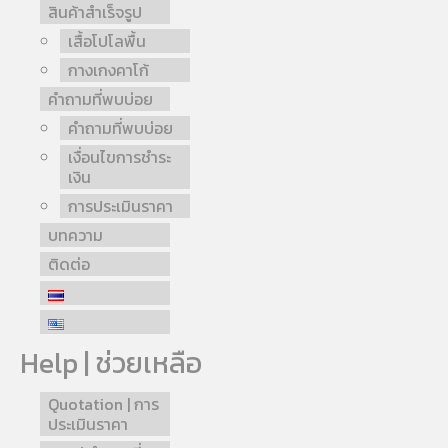
สินค้าสำเร็จรูป
เสื้อโปโลพื้น
กางเกงคาโก้
คำถามที่พบบ่อย
คำถามที่พบบ่อย
เงื่อนไขการชำระ
เงิน
การประเมินราคา
บทความ
ติดต่อ
Help | ช่วยเหลือ
Quotation | การ
ประเมินราคา