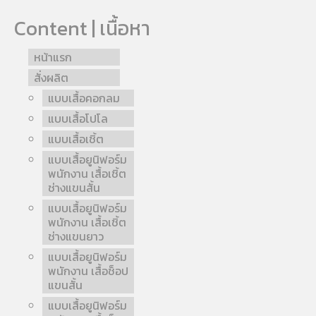
Content | เนื้อหา
หน้าแรก
สั่งผลิต
แบบเสื้อคอกลม
แบบเสื้อโปโล
แบบเสื้อเชิ้ต
แบบเสื้อยูนิฟอร์ม
พนักงาน เสื้อเชิ้ต
ช่างแขนสั้น
แบบเสื้อยูนิฟอร์ม
พนักงาน เสื้อเชิ้ต
ช่างแขนยาว
แบบเสื้อยูนิฟอร์ม
พนักงาน เสื้อช็อป
แขนสั้น
แบบเสื้อยูนิฟอร์ม