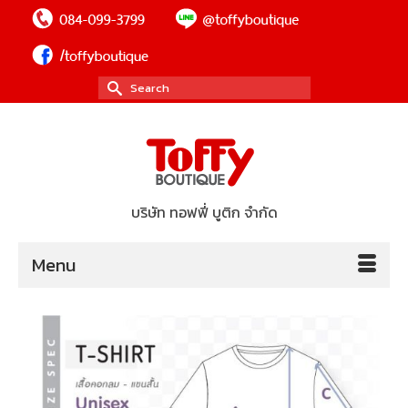
Search
for:
บริษัท ทอฟฟี่ บูติก จำกัด
Menu