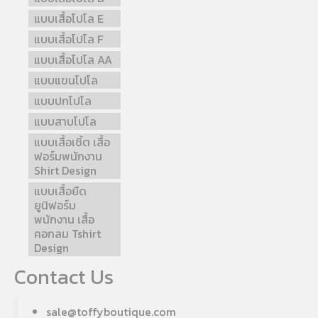
แบบเสื้อโปโล E
แบบเสื้อโปโล F
แบบเสื้อโปโล AA
แบบแขนโปโล
แบบปกโปโล
แบบสาบโปโล
แบบเสื้อเชิ้ต เสื้อ
ฟอร์มพนักงาน
Shirt Design
แบบเสื้อยืด
ยูนิฟอร์ม
พนักงาน เสื้อ
คอกลม Tshirt
Design
Contact Us
sale@toffyboutique.com