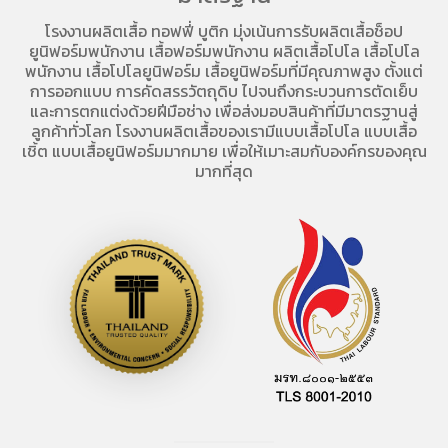
โรงงานผลิตเสื้อ
ทอฟฟี่ บูติก มุ่งเน้นการ
รับผลิตเสื้อช็อป
ยูนิฟอร์มพนักงาน เสื้อฟอร์มพนักงาน
ผลิตเสื้อโปโล
เสื้อโปโล
พนักงาน
เสื้อโปโลยูนิฟอร์ม
เสื้อยูนิฟอร์มที่มีคุณภาพสูง ตั้งแต่
การออกแบบ การคัดสรรวัตถุดิบ ไปจนถึงกระบวนการตัดเย็บ
และการตกแต่งด้วยฝีมือช่าง เพื่อส่งมอบสินค้าที่มีมาตรฐานสู่
ลูกค้าทั่วโลก โรงงานผลิตเสื้อของเรามี
แบบเสื้อโปโล
แบบเสื้อ
เชิ้ต แบบเสื้อยูนิฟอร์มมากมาย เพื่อให้เมาะสมกับองค์กรของคุณ
มากที่สุด