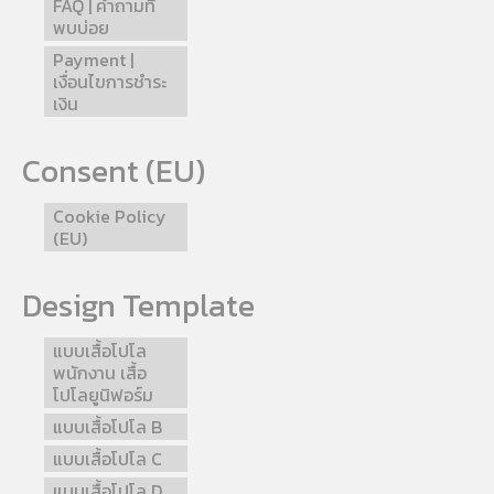
FAQ | คำถามที่
พบบ่อย
Payment |
เงื่อนไขการชำระ
เงิน
Consent (EU)
Cookie Policy
(EU)
Design Template
แบบเสื้อโปโล
พนักงาน เสื้อ
โปโลยูนิฟอร์ม
แบบเสื้อโปโล B
แบบเสื้อโปโล C
แบบเสื้อโปโล D