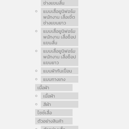
ช่างแขนสั้น
แบบเสื้อยูนิฟอร์ม
พนักงาน เสื้อเชิ้ต
ช่างแขนยาว
แบบเสื้อยูนิฟอร์ม
พนักงาน เสื้อช็อป
แขนสั้น
แบบเสื้อยูนิฟอร์ม
พนักงาน เสื้อช็อป
แขนยาว
แบบผ้ากันเปื้อน
แบบกางเกง
เนื้อผ้า
เนื้อผ้า
สีผ้า
ไซซ์เสื้อ
ตัวอย่างสินค้า