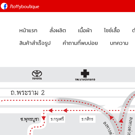
หน้าแรก
สั่งผลิต
เนื้อผ้า
ไซซ์เสื้อ
ต
สินค้าสำเร็จรูป
คำถามที่พบบ่อย
บทความ