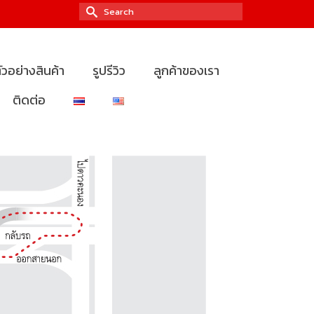
Search
for:
ัวอย่างสินค้า
รูปรีวิว
ลูกค้าของเรา
ติดต่อ