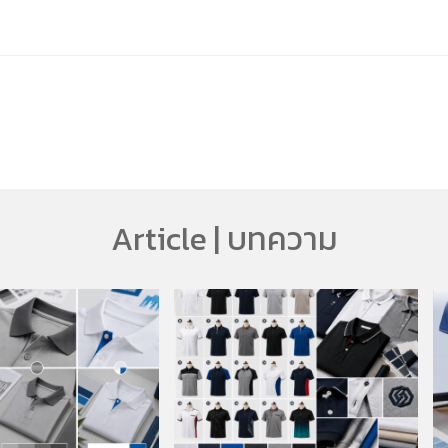
Article | บทความ