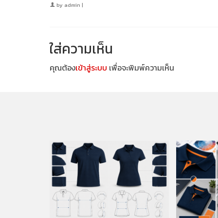
by
admin
|
ใส่ความเห็น
คุณต้อง
เข้าสู่ระบบ
เพื่อจะพิมพ์ความเห็น