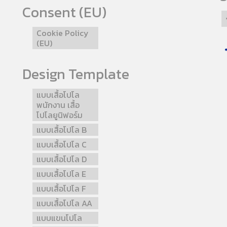
Consent (EU)
Cookie Policy
(EU)
Design Template
แบบเสื้อโปโล
พนักงาน เสื้อ
โปโลยูนิฟอร์ม
แบบเสื้อโปโล B
แบบเสื้อโปโล C
แบบเสื้อโปโล D
แบบเสื้อโปโล E
แบบเสื้อโปโล F
แบบเสื้อโปโล AA
แบบแขนโปโล