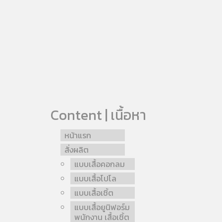
Content | เนื้อหา
หน้าแรก
สั่งผลิต
แบบเสื้อคอกลม
แบบเสื้อโปโล
แบบเสื้อเชิ้ต
แบบเสื้อยูนิฟอร์ม
พนักงาน เสื้อเชิ้ต