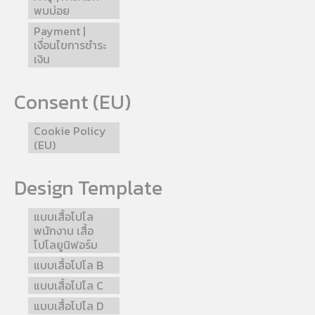
พบบ่อย
Payment |
เงื่อนไขการชำระ
เงิน
Consent (EU)
Cookie Policy
(EU)
Design Template
แบบเสื้อโปโล
พนักงาน เสื้อ
โปโลยูนิฟอร์ม
แบบเสื้อโปโล B
แบบเสื้อโปโล C
แบบเสื้อโปโล D