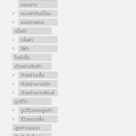
แขนยาว
แบบผ้ากันเปื้อน
แบบกางเกง
เนื้อผ้า
เนื้อผ้า
สีผ้า
ไซซ์เสื้อ
ตัวอย่างสินค้า
ตัวอย่างเสื้อ
ตัวอย่างงานปัก
ตัวอย่างงานพิมพ์
รูปรีวิว
รูปรีวิวจากลูกค้า
รีวิวแบบเสื้อ
ลูกค้าของเรา