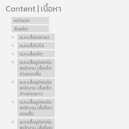
Content | เนื้อหา
หน้าแรก
สั่งผลิต
แบบเสื้อคอกลม
แบบเสื้อโปโล
แบบเสื้อเชิ้ต
แบบเสื้อยูนิฟอร์ม
พนักงาน เสื้อเชิ้ต
ช่างแขนสั้น
แบบเสื้อยูนิฟอร์ม
พนักงาน เสื้อเชิ้ต
ช่างแขนยาว
แบบเสื้อยูนิฟอร์ม
พนักงาน เสื้อช็อป
แขนสั้น
แบบเสื้อยูนิฟอร์ม
พนักงาน เสื้อช็อป