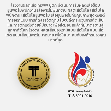
โรงงานผลิตเสื้อ
ทอฟฟี่ บูติก มุ่งเน้นการ
รับผลิตเสื้อช็อป
ยูนิฟอร์มพนักงาน เสื้อฟอร์มพนักงาน
ผลิตเสื้อโปโล
เสื้อโปโล
พนักงาน
เสื้อโปโลยูนิฟอร์ม
เสื้อยูนิฟอร์มที่มีคุณภาพสูง ตั้งแต่
การออกแบบ การคัดสรรวัตถุดิบ ไปจนถึงกระบวนการตัดเย็บ
และการตกแต่งด้วยฝีมือช่าง เพื่อส่งมอบสินค้าที่มีมาตรฐานสู่
ลูกค้าทั่วโลก โรงงานผลิตเสื้อของเรามี
แบบเสื้อโปโล
แบบเสื้อ
เชิ้ต แบบเสื้อยูนิฟอร์มมากมาย เพื่อให้เมาะสมกับองค์กรของคุณ
มากที่สุด