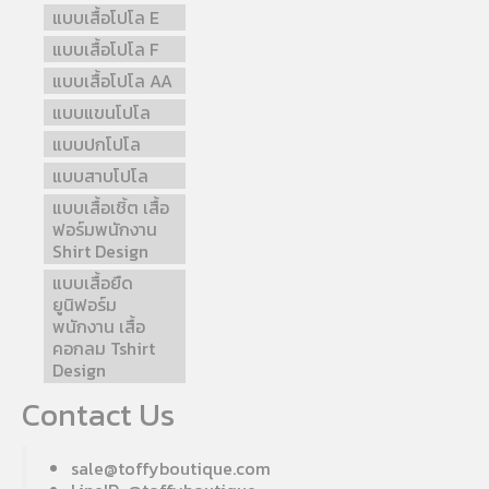
แบบเสื้อโปโล E
แบบเสื้อโปโล F
แบบเสื้อโปโล AA
แบบแขนโปโล
แบบปกโปโล
แบบสาบโปโล
แบบเสื้อเชิ้ต เสื้อ
ฟอร์มพนักงาน
Shirt Design
แบบเสื้อยืด
ยูนิฟอร์ม
พนักงาน เสื้อ
คอกลม Tshirt
Design
Contact Us
sale@toffyboutique.com