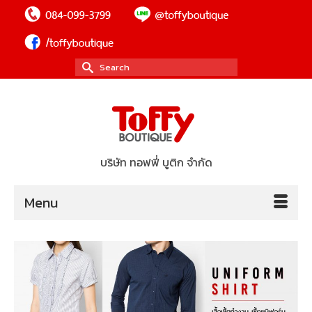
Search
for:
บริษัท ทอฟฟี่ บูติก จำกัด
Menu