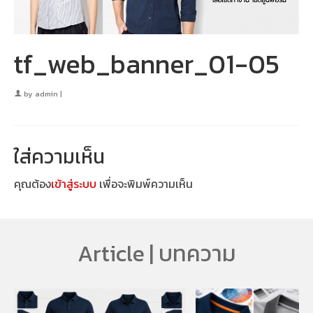
tf_web_banner_01-05
by
admin
|
ใส่ความเห็น
คุณต้อง
เข้าสู่ระบบ
เพื่อจะพิมพ์ความเห็น
Article | บทความ