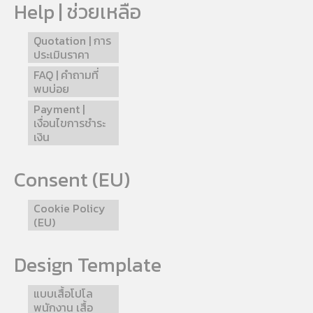
Help | ช่วยเหลือ
Quotation | การ
ประเมินราคา
FAQ | คำถามที่
พบบ่อย
Payment |
เงื่อนไขการชำระ
เงิน
Consent (EU)
Cookie Policy
(EU)
Design Template
แบบเสื้อโปโล
พนักงาน เสื้อ