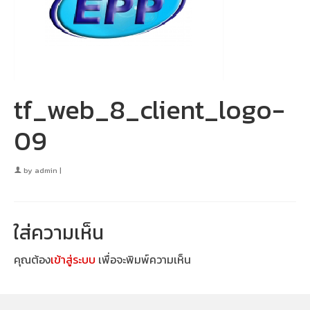
tf_web_8_client_logo-
09
by
admin
|
ใส่ความเห็น
คุณต้อง
เข้าสู่ระบบ
เพื่อจะพิมพ์ความเห็น