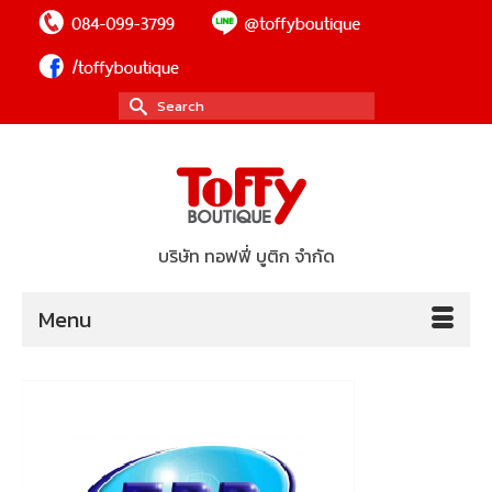
Search
for:
บริษัท ทอฟฟี่ บูติก จำกัด
Menu