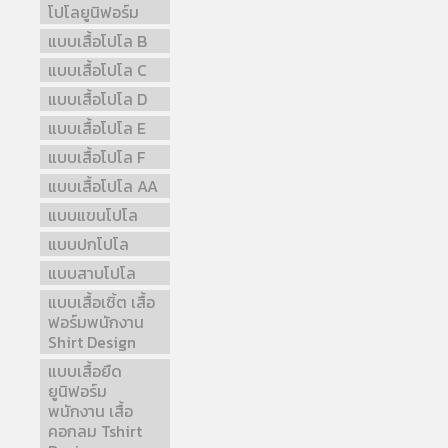
โปโลยูนิฟอร์ม
แบบเสื้อโปโล B
แบบเสื้อโปโล C
แบบเสื้อโปโล D
แบบเสื้อโปโล E
แบบเสื้อโปโล F
แบบเสื้อโปโล AA
แบบแขนโปโล
แบบปกโปโล
แบบสาบโปโล
แบบเสื้อเชิ้ต เสื้อ
ฟอร์มพนักงาน
Shirt Design
แบบเสื้อยืด
ยูนิฟอร์ม
พนักงาน เสื้อ
คอกลม Tshirt