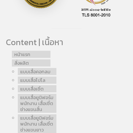
Content | เนื้อหา
หน้าแรก
สั่งผลิต
แบบเสื้อคอกลม
แบบเสื้อโปโล
แบบเสื้อเชิ้ต
แบบเสื้อยูนิฟอร์ม
พนักงาน เสื้อเชิ้ต
ช่างแขนสั้น
แบบเสื้อยูนิฟอร์ม
พนักงาน เสื้อเชิ้ต
ช่างแขนยาว