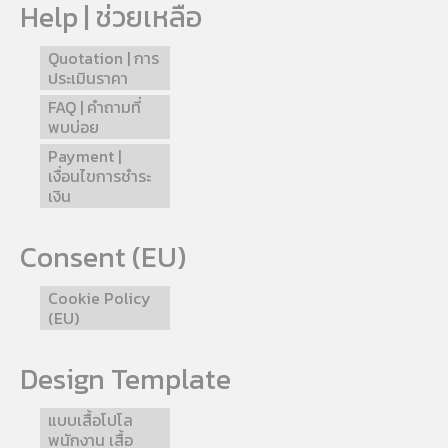
Help | ช่วยเหลือ
Quotation | การ
ประเมินราคา
FAQ | คำถามที่
พบบ่อย
Payment |
เงื่อนไขการชำระ
เงิน
Consent (EU)
Cookie Policy
(EU)
Design Template
แบบเสื้อโปโล
พนักงาน เสื้อ