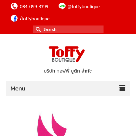
Search
for:
บริษัท ทอฟฟี่ บูติก จำกัด
Menu