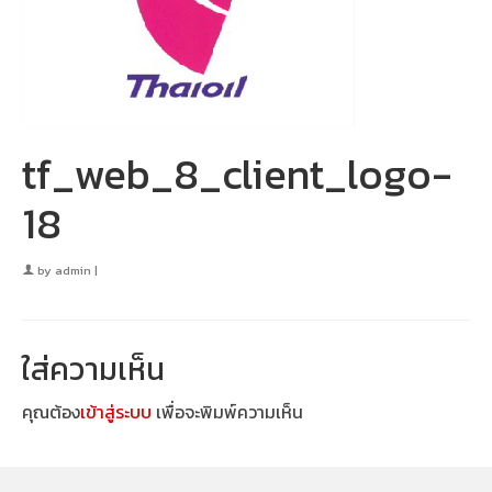
tf_web_8_client_logo-
18
by
admin
|
ใส่ความเห็น
คุณต้อง
เข้าสู่ระบบ
เพื่อจะพิมพ์ความเห็น