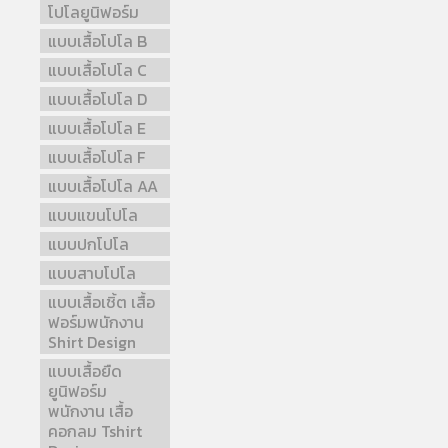
โปโลยูนิฟอร์ม
แบบเสื้อโปโล B
แบบเสื้อโปโล C
แบบเสื้อโปโล D
แบบเสื้อโปโล E
แบบเสื้อโปโล F
แบบเสื้อโปโล AA
แบบแขนโปโล
แบบปกโปโล
แบบสาบโปโล
แบบเสื้อเชิ้ต เสื้อ
ฟอร์มพนักงาน
Shirt Design
แบบเสื้อยืด
ยูนิฟอร์ม
พนักงาน เสื้อ
คอกลม Tshirt