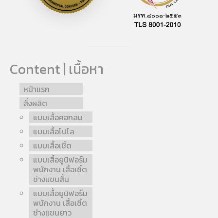
Content | เนื้อหา
หน้าแรก
สั่งผลิต
แบบเสื้อคอกลม
แบบเสื้อโปโล
แบบเสื้อเชิ้ต
แบบเสื้อยูนิฟอร์ม
พนักงาน เสื้อเชิ้ต
ช่างแขนสั้น
แบบเสื้อยูนิฟอร์ม
พนักงาน เสื้อเชิ้ต
ช่างแขนยาว