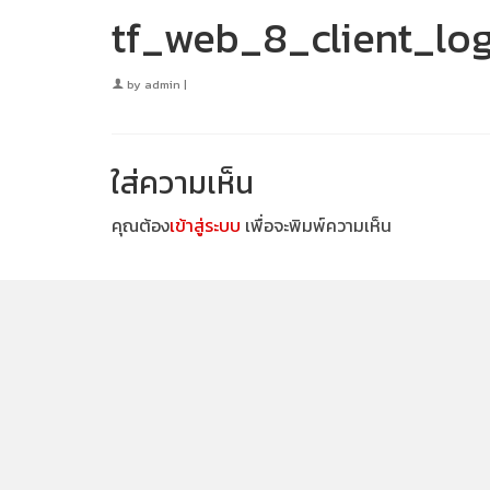
tf_web_8_client_lo
by
admin
|
ใส่ความเห็น
คุณต้อง
เข้าสู่ระบบ
เพื่อจะพิมพ์ความเห็น