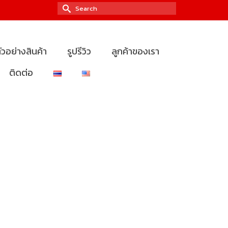
Search
for:
ัวอย่างสินค้า
รูปรีวิว
ลูกค้าของเรา
ติดต่อ