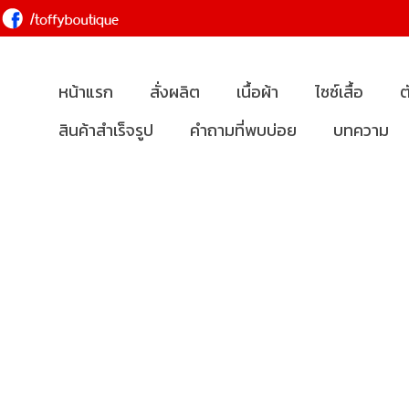
หน้าแรก
สั่งผลิต
เนื้อผ้า
ไซซ์เสื้อ
ต
สินค้าสำเร็จรูป
คำถามที่พบบ่อย
บทความ