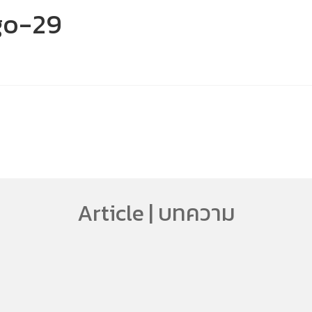
go-29
Article | บทความ