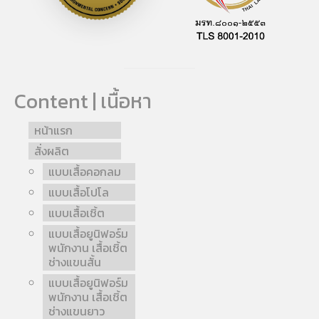
Content | เนื้อหา
หน้าแรก
สั่งผลิต
แบบเสื้อคอกลม
แบบเสื้อโปโล
แบบเสื้อเชิ้ต
แบบเสื้อยูนิฟอร์ม
พนักงาน เสื้อเชิ้ต
ช่างแขนสั้น
แบบเสื้อยูนิฟอร์ม
พนักงาน เสื้อเชิ้ต
ช่างแขนยาว