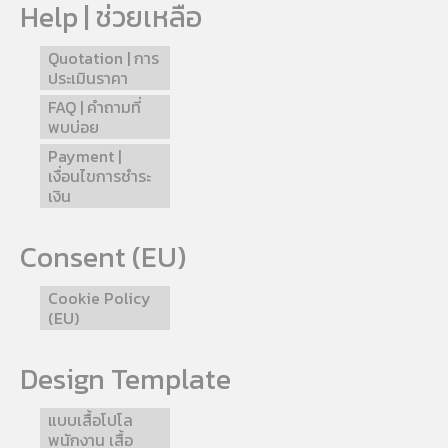
Help | ช่วยเหลือ
Quotation | การ
ประเมินราคา
FAQ | คำถามที่
พบบ่อย
Payment |
เงื่อนไขการชำระ
เงิน
Consent (EU)
Cookie Policy
(EU)
Design Template
แบบเสื้อโปโล
พนักงาน เสื้อ