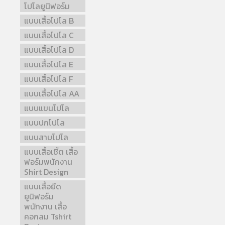
โปโลยูนิฟอร์ม
แบบเสื้อโปโล B
แบบเสื้อโปโล C
แบบเสื้อโปโล D
แบบเสื้อโปโล E
แบบเสื้อโปโล F
แบบเสื้อโปโล AA
แบบแขนโปโล
แบบปกโปโล
แบบสาบโปโล
แบบเสื้อเชิ้ต เสื้อ
ฟอร์มพนักงาน
Shirt Design
แบบเสื้อยืด
ยูนิฟอร์ม
พนักงาน เสื้อ
คอกลม Tshirt