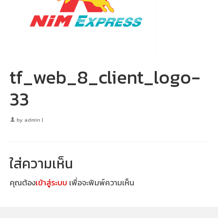
tf_web_8_client_logo-
33
by
admin
|
ใส่ความเห็น
คุณต้อง
เข้าสู่ระบบ
เพื่อจะพิมพ์ความเห็น