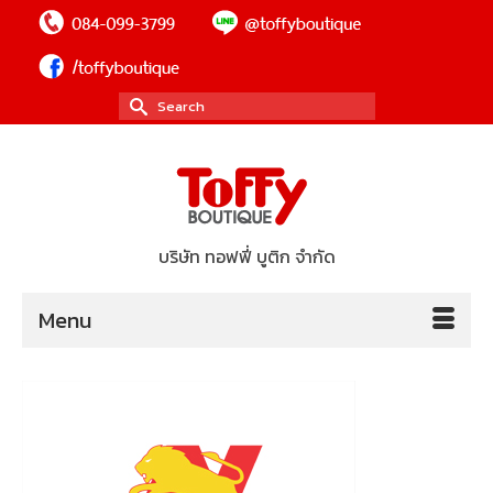
Search
for:
บริษัท ทอฟฟี่ บูติก จำกัด
Menu