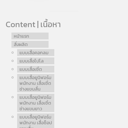
Content | เนื้อหา
หน้าแรก
สั่งผลิต
แบบเสื้อคอกลม
แบบเสื้อโปโล
แบบเสื้อเชิ้ต
แบบเสื้อยูนิฟอร์ม
พนักงาน เสื้อเชิ้ต
ช่างแขนสั้น
แบบเสื้อยูนิฟอร์ม
พนักงาน เสื้อเชิ้ต
ช่างแขนยาว
แบบเสื้อยูนิฟอร์ม
พนักงาน เสื้อช็อป