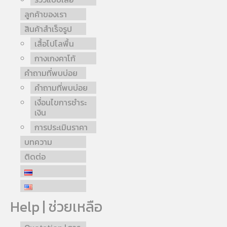
ลูกค้าของเรา
สินค้าสำเร็จรูป
เสื้อโปโลพื้น
กางเกงคาโก้
คำถามที่พบบ่อย
คำถามที่พบบ่อย
เงื่อนไขการชำระ
เงิน
การประเมินราคา
บทความ
ติดต่อ
Help | ช่วยเหลือ