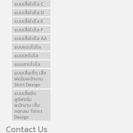
แบบเสื้อโปโล C
แบบเสื้อโปโล D
แบบเสื้อโปโล E
แบบเสื้อโปโล F
แบบเสื้อโปโล AA
แบบแขนโปโล
แบบปกโปโล
แบบสาบโปโล
แบบเสื้อเชิ้ต เสื้อ
ฟอร์มพนักงาน
Shirt Design
แบบเสื้อยืด
ยูนิฟอร์ม
พนักงาน เสื้อ
คอกลม Tshirt
Design
Contact Us