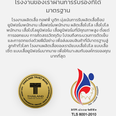
โรงงานของเราผ่านการรับรองที่ได้
มาตรฐาน
โรงงานผลิตเสื้อ
ทอฟฟี่ บูติก มุ่งเน้นการ
รับผลิตเสื้อช็อป
ยูนิฟอร์มพนักงาน เสื้อฟอร์มพนักงาน
ผลิตเสื้อโปโล
เสื้อโปโล
พนักงาน
เสื้อโปโลยูนิฟอร์ม
เสื้อยูนิฟอร์มที่มีคุณภาพสูง ตั้งแต่
การออกแบบ การคัดสรรวัตถุดิบ ไปจนถึงกระบวนการตัดเย็บ
และการตกแต่งด้วยฝีมือช่าง เพื่อส่งมอบสินค้าที่มีมาตรฐานสู่
ลูกค้าทั่วโลก โรงงานผลิตเสื้อของเรามี
แบบเสื้อโปโล
แบบเสื้อ
เชิ้ต แบบเสื้อยูนิฟอร์มมากมาย เพื่อให้เมาะสมกับองค์กรของคุณ
มากที่สุด