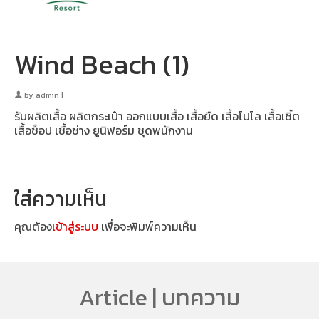
Wind Beach (1)
by
admin
|
รับผลิตเสื้อ ผลิตกระเป๋า ออกแบบเสื้อ เสื้อยืด เสื้อโปโล เสื้อเชิ้ต
เสื้อช็อป เชื้อช่าง ยูนิฟอร์ม ชุดพนักงาน
ใส่ความเห็น
คุณต้อง
เข้าสู่ระบบ
เพื่อจะพิมพ์ความเห็น
Article | บทความ