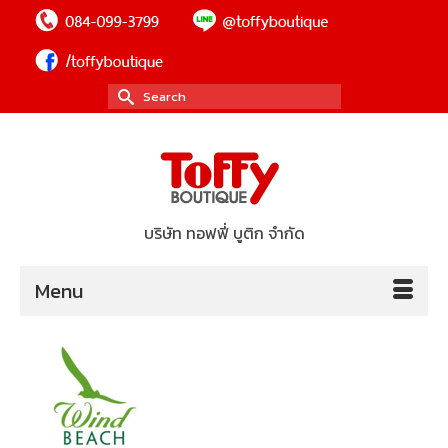
Search
for:
บริษัท ทอฟฟี่ บูติก จำกัด
Menu