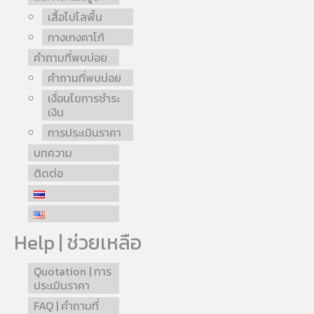
เสื้อโปโลพื้น
กางเกงคาโก้
คำถามที่พบบ่อย
คำถามที่พบบ่อย
เงื่อนไขการชำระ
เงิน
การประเมินราคา
บทความ
ติดต่อ
Help | ช่วยเหลือ
Quotation | การ
ประเมินราคา
FAQ | คำถามที่