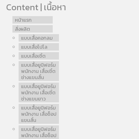
Content | เนื้อหา
หน้าแรก
สั่งผลิต
แบบเสื้อคอกลม
แบบเสื้อโปโล
แบบเสื้อเชิ้ต
แบบเสื้อยูนิฟอร์ม
พนักงาน เสื้อเชิ้ต
ช่างแขนสั้น
แบบเสื้อยูนิฟอร์ม
พนักงาน เสื้อเชิ้ต
ช่างแขนยาว
แบบเสื้อยูนิฟอร์ม
พนักงาน เสื้อช็อป
แขนสั้น
แบบเสื้อยูนิฟอร์ม
พนักงาน เสื้อช็อป