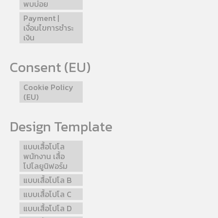
พบบ่อย
Payment |
เงื่อนไขการชำระ
เงิน
Consent (EU)
Cookie Policy
(EU)
Design Template
แบบเสื้อโปโล
พนักงาน เสื้อ
โปโลยูนิฟอร์ม
แบบเสื้อโปโล B
แบบเสื้อโปโล C
แบบเสื้อโปโล D