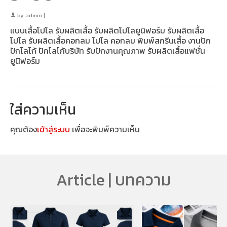
by
admin
|
แบบเสื้อโปโล รับผลิตเสื้อ รับผลิตโปโลยูนิฟอร์ม รับผลิตเสื้อ
โปโล รับผลิตเสื้อคอกลม โปโล คอกลม พิมพ์สกรีนเสื้อ งานปัก
ปักโลโก้ ปักโลโก้บริษัท รับปักงานคุณภาพ รับผลิตเสื้อแฟชั่น
ยูนิฟอร์ม
ใส่ความเห็น
คุณต้อง
เข้าสู่ระบบ
เพื่อจะพิมพ์ความเห็น
Article | บทความ