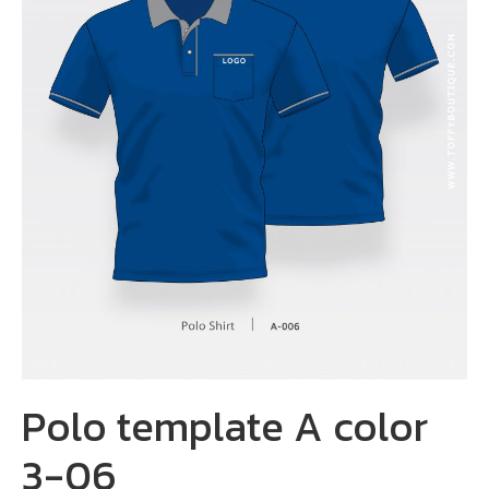
Polo template A color
3-06