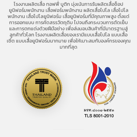
โรงงานผลิตเสื้อ
ทอฟฟี่ บูติก มุ่งเน้นการ
รับผลิตเสื้อช็อป
ยูนิฟอร์มพนักงาน เสื้อฟอร์มพนักงาน
ผลิตเสื้อโปโล
เสื้อโปโล
พนักงาน
เสื้อโปโลยูนิฟอร์ม
เสื้อยูนิฟอร์มที่มีคุณภาพสูง ตั้งแต่
การออกแบบ การคัดสรรวัตถุดิบ ไปจนถึงกระบวนการตัดเย็บ
และการตกแต่งด้วยฝีมือช่าง เพื่อส่งมอบสินค้าที่มีมาตรฐานสู่
ลูกค้าทั่วโลก โรงงานผลิตเสื้อของเรามี
แบบเสื้อโปโล
แบบเสื้อ
เชิ้ต แบบเสื้อยูนิฟอร์มมากมาย เพื่อให้เมาะสมกับองค์กรของคุณ
มากที่สุด