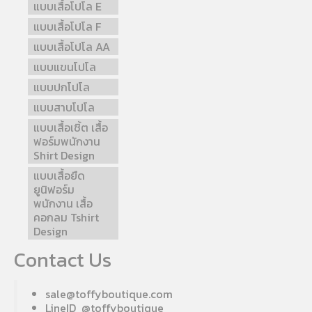
แบบเสื้อโปโล E
แบบเสื้อโปโล F
แบบเสื้อโปโล AA
แบบแขนโปโล
แบบปกโปโล
แบบสาบโปโล
แบบเสื้อเชิ้ต เสื้อ
ฟอร์มพนักงาน
Shirt Design
แบบเสื้อยืด
ยูนิฟอร์ม
พนักงาน เสื้อ
คอกลม Tshirt
Design
Contact Us
sale@toffyboutique.com
LineID @toffyboutique