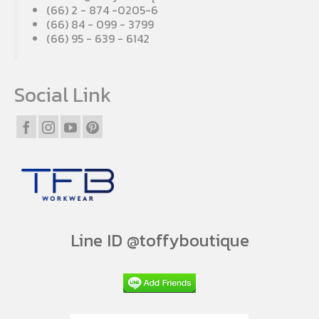
(66) 2 - 874 -0205-6
(66) 84 - 099 - 3799
(66) 95 - 639 - 6142
Social Link
Line ID @toffyboutique