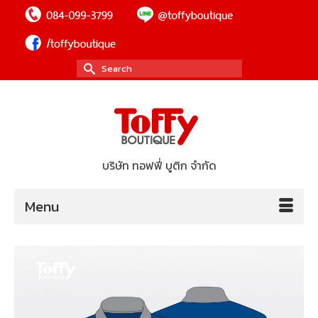
Search
for:
บริษัท ทอฟฟี่ บูติก จำกัด
Menu