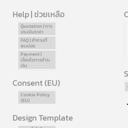
Help | ช่วยเหลือ
C
Quotation | การ
ประเมินราคา
FAQ | คำถามที่
พบบ่อย
Payment |
เงื่อนไขการชำระ
เงิน
S
Consent (EU)
Cookie Policy
(EU)
Design Template