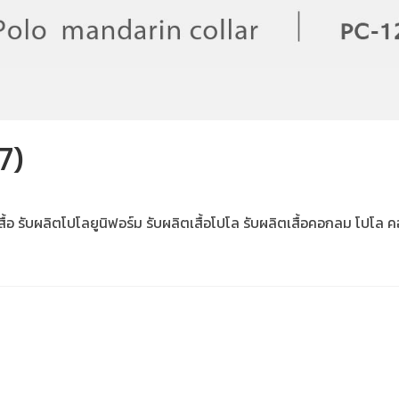
7)
สื้อ รับผลิตโปโลยูนิฟอร์ม รับผลิตเสื้อโปโล รับผลิตเสื้อคอกลม โปโล 