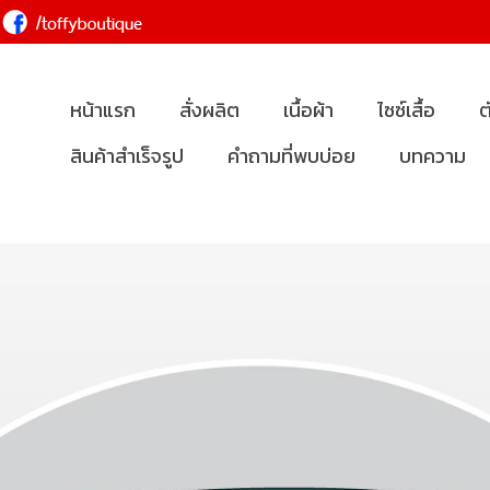
หน้าแรก
สั่งผลิต
เนื้อผ้า
ไซซ์เสื้อ
ต
สินค้าสำเร็จรูป
คำถามที่พบบ่อย
บทความ