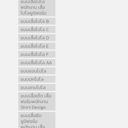
แบบเสื้อโปโล
พนักงาน เสื้อ
โปโลยูนิฟอร์ม
แบบเสื้อโปโล B
แบบเสื้อโปโล C
แบบเสื้อโปโล D
แบบเสื้อโปโล E
แบบเสื้อโปโล F
แบบเสื้อโปโล AA
แบบแขนโปโล
แบบปกโปโล
แบบสาบโปโล
แบบเสื้อเชิ้ต เสื้อ
ฟอร์มพนักงาน
Shirt Design
แบบเสื้อยืด
ยูนิฟอร์ม
พนักงาน เสื้อ