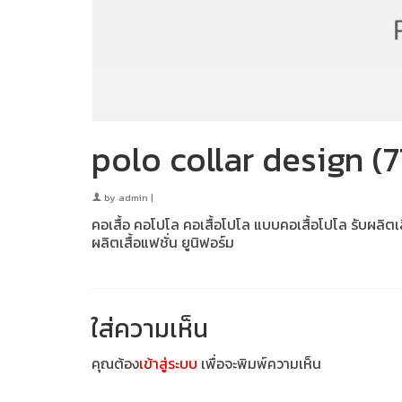
polo collar design (7
by
admin
|
คอเสื้อ คอโปโล คอเสื้อโปโล แบบคอเสื้อโปโล รับผลิตเ
ผลิตเสื้อแฟชั่น ยูนิฟอร์ม
ใส่ความเห็น
คุณต้อง
เข้าสู่ระบบ
เพื่อจะพิมพ์ความเห็น