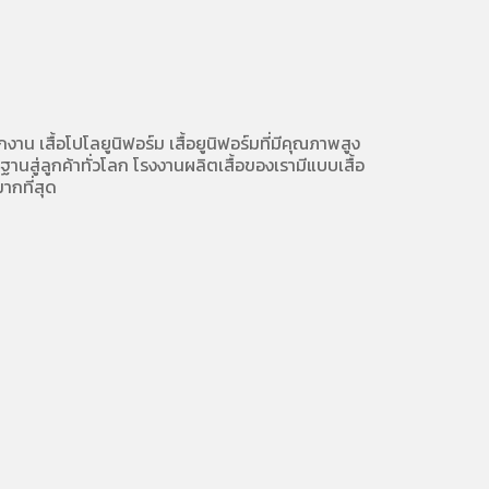
ักงาน
เสื้อโปโลยูนิฟอร์ม
เสื้อยูนิฟอร์มที่มีคุณภาพสูง
นสู่ลูกค้าทั่วโลก โรงงานผลิตเสื้อของเรามี
แบบเสื้อ
ากที่สุด