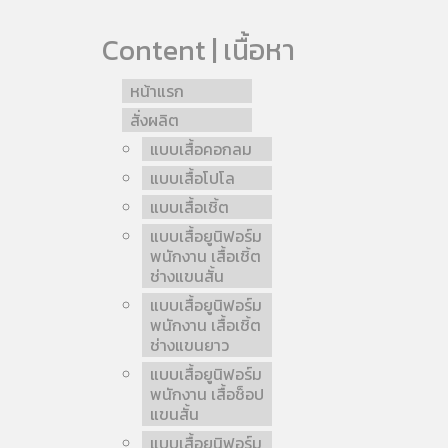
Content | เนื้อหา
หน้าแรก
สั่งผลิต
แบบเสื้อคอกลม
แบบเสื้อโปโล
แบบเสื้อเชิ้ต
แบบเสื้อยูนิฟอร์ม
พนักงาน เสื้อเชิ้ต
ช่างแขนสั้น
แบบเสื้อยูนิฟอร์ม
พนักงาน เสื้อเชิ้ต
ช่างแขนยาว
แบบเสื้อยูนิฟอร์ม
พนักงาน เสื้อช็อป
แขนสั้น
แบบเสื้อยูนิฟอร์ม