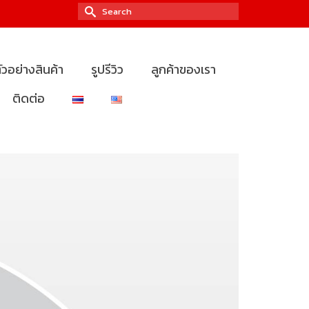
Search
for:
ัวอย่างสินค้า
รูปรีวิว
ลูกค้าของเรา
ติดต่อ