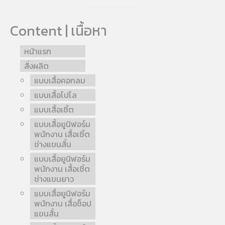
Content | เนื้อหา
หน้าแรก
สั่งผลิต
แบบเสื้อคอกลม
แบบเสื้อโปโล
แบบเสื้อเชิ้ต
แบบเสื้อยูนิฟอร์ม
พนักงาน เสื้อเชิ้ต
ช่างแขนสั้น
แบบเสื้อยูนิฟอร์ม
พนักงาน เสื้อเชิ้ต
ช่างแขนยาว
แบบเสื้อยูนิฟอร์ม
พนักงาน เสื้อช็อป
แขนสั้น