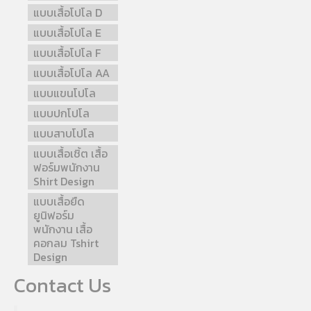
แบบเสื้อโปโล D
แบบเสื้อโปโล E
แบบเสื้อโปโล F
แบบเสื้อโปโล AA
แบบแขนโปโล
แบบปกโปโล
แบบสาบโปโล
แบบเสื้อเชิ้ต เสื้อ
ฟอร์มพนักงาน
Shirt Design
แบบเสื้อยืด
ยูนิฟอร์ม
พนักงาน เสื้อ
คอกลม Tshirt
Design
Contact Us