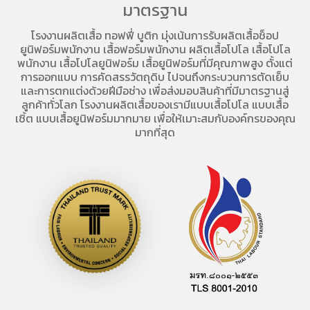
มาตรฐาน
โรงงานผลิตเสื้อ
ทอฟฟี่ บูติก มุ่งเน้นการ
รับผลิตเสื้อช็อป
ยูนิฟอร์มพนักงาน เสื้อฟอร์มพนักงาน
ผลิตเสื้อโปโล
เสื้อโปโล
พนักงาน
เสื้อโปโลยูนิฟอร์ม
เสื้อยูนิฟอร์มที่มีคุณภาพสูง ตั้งแต่
การออกแบบ การคัดสรรวัตถุดิบ ไปจนถึงกระบวนการตัดเย็บ
และการตกแต่งด้วยฝีมือช่าง เพื่อส่งมอบสินค้าที่มีมาตรฐานสู่
ลูกค้าทั่วโลก โรงงานผลิตเสื้อของเรามี
แบบเสื้อโปโล
แบบเสื้อ
เชิ้ต แบบเสื้อยูนิฟอร์มมากมาย เพื่อให้เมาะสมกับองค์กรของคุณ
มากที่สุด