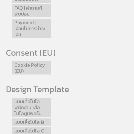
FAQ | คำถามที่
พบบ่อย
Payment |
เงื่อนไขการชำระ
เงิน
Consent (EU)
Cookie Policy
(EU)
Design Template
แบบเสื้อโปโล
พนักงาน เสื้อ
โปโลยูนิฟอร์ม
แบบเสื้อโปโล B
แบบเสื้อโปโล C