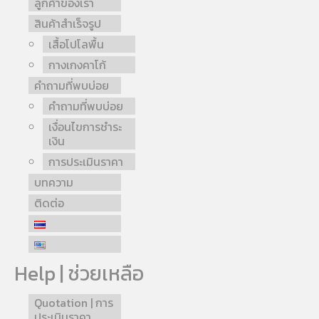
ลูกค้าของเรา
สินค้าสำเร็จรูป
เสื้อโปโลพื้น
กางเกงคาโก้
คำถามที่พบบ่อย
คำถามที่พบบ่อย
เงื่อนไขการชำระ
เงิน
การประเมินราคา
บทความ
ติดต่อ
Help | ช่วยเหลือ
Quotation | การ
ประเมินราคา