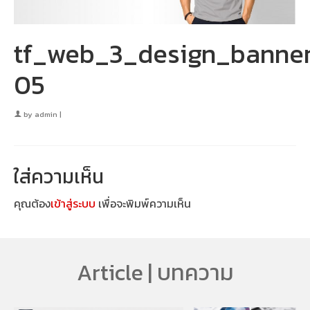
tf_web_3_design_banne
05
by
admin
|
ใส่ความเห็น
คุณต้อง
เข้าสู่ระบบ
เพื่อจะพิมพ์ความเห็น
Article | บทความ