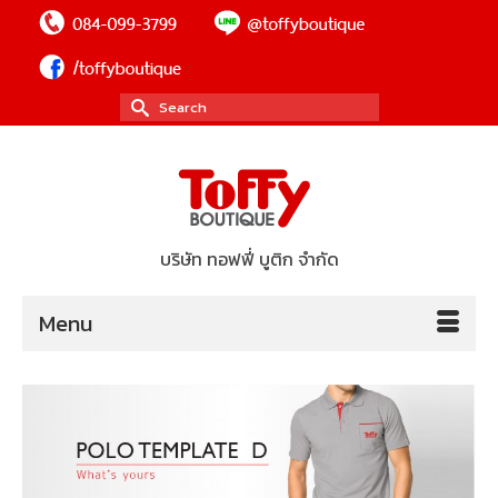
Search
for:
บริษัท ทอฟฟี่ บูติก จำกัด
Menu