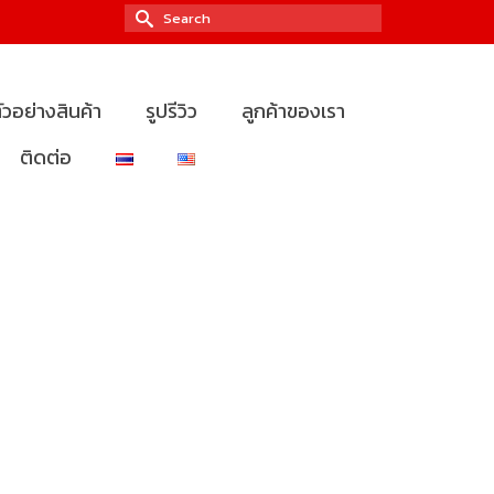
Search
for:
ัวอย่างสินค้า
รูปรีวิว
ลูกค้าของเรา
ติดต่อ