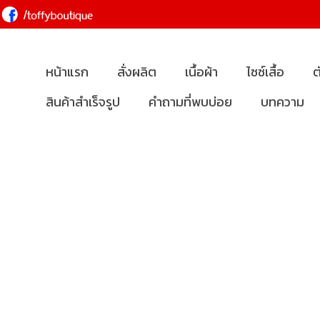
หน้าแรก
สั่งผลิต
เนื้อผ้า
ไซซ์เสื้อ
ต
สินค้าสำเร็จรูป
คำถามที่พบบ่อย
บทความ