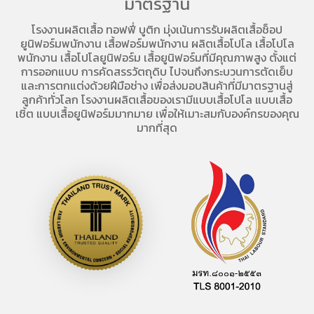
มาตรฐาน
โรงงานผลิตเสื้อ
ทอฟฟี่ บูติก มุ่งเน้นการ
รับผลิตเสื้อช็อป
ยูนิฟอร์มพนักงาน เสื้อฟอร์มพนักงาน
ผลิตเสื้อโปโล
เสื้อโปโล
พนักงาน
เสื้อโปโลยูนิฟอร์ม
เสื้อยูนิฟอร์มที่มีคุณภาพสูง ตั้งแต่
การออกแบบ การคัดสรรวัตถุดิบ ไปจนถึงกระบวนการตัดเย็บ
และการตกแต่งด้วยฝีมือช่าง เพื่อส่งมอบสินค้าที่มีมาตรฐานสู่
ลูกค้าทั่วโลก โรงงานผลิตเสื้อของเรามี
แบบเสื้อโปโล
แบบเสื้อ
เชิ้ต แบบเสื้อยูนิฟอร์มมากมาย เพื่อให้เมาะสมกับองค์กรของคุณ
มากที่สุด