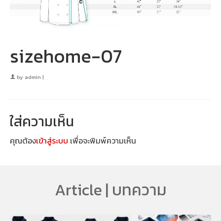
sizehome-07
by
admin
|
ใส่ความเห็น
คุณต้อง
เข้าสู่ระบบ
เพื่อจะพิมพ์ความเห็น
Article | บทความ