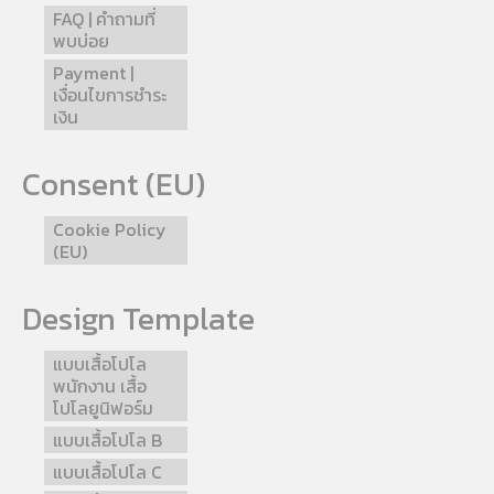
FAQ | คำถามที่
พบบ่อย
Payment |
เงื่อนไขการชำระ
เงิน
Consent (EU)
Cookie Policy
(EU)
Design Template
แบบเสื้อโปโล
พนักงาน เสื้อ
โปโลยูนิฟอร์ม
แบบเสื้อโปโล B
แบบเสื้อโปโล C