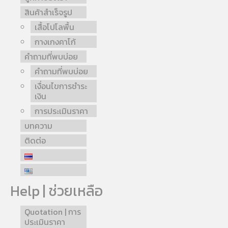
สินค้าสำเร็จรูป
เสื้อโปโลพื้น
กางเกงคาโก้
คำถามที่พบบ่อย
คำถามที่พบบ่อย
เงื่อนไขการชำระ
เงิน
การประเมินราคา
บทความ
ติดต่อ
Help | ช่วยเหลือ
Quotation | การ
ประเมินราคา