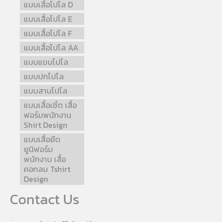
แบบเสื้อโปโล D
แบบเสื้อโปโล E
แบบเสื้อโปโล F
แบบเสื้อโปโล AA
แบบแขนโปโล
แบบปกโปโล
แบบสาบโปโล
แบบเสื้อเชิ้ต เสื้อ
ฟอร์มพนักงาน
Shirt Design
แบบเสื้อยืด
ยูนิฟอร์ม
พนักงาน เสื้อ
คอกลม Tshirt
Design
Contact Us