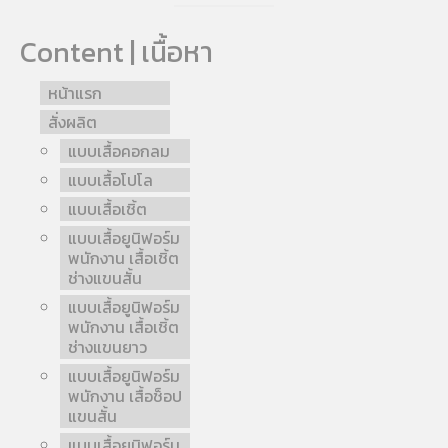
Content | เนื้อหา
หน้าแรก
สั่งผลิต
แบบเสื้อคอกลม
แบบเสื้อโปโล
แบบเสื้อเชิ้ต
แบบเสื้อยูนิฟอร์ม
พนักงาน เสื้อเชิ้ต
ช่างแขนสั้น
แบบเสื้อยูนิฟอร์ม
พนักงาน เสื้อเชิ้ต
ช่างแขนยาว
แบบเสื้อยูนิฟอร์ม
พนักงาน เสื้อช็อป
แขนสั้น
แบบเสื้อยูนิฟอร์ม