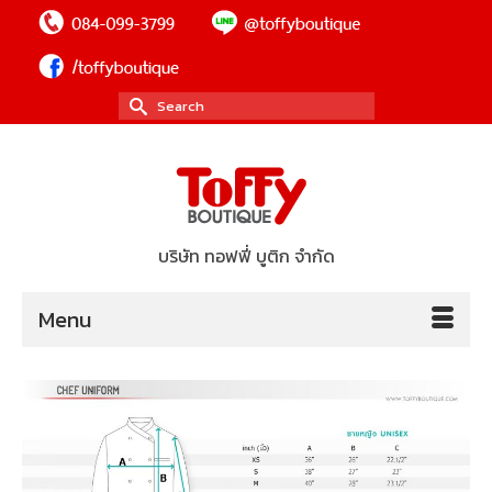
Search
for:
บริษัท ทอฟฟี่ บูติก จำกัด
Menu