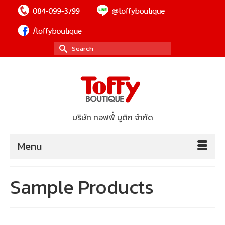
Search
for:
บริษัท ทอฟฟี่ บูติก จำกัด
Menu
Sample Products