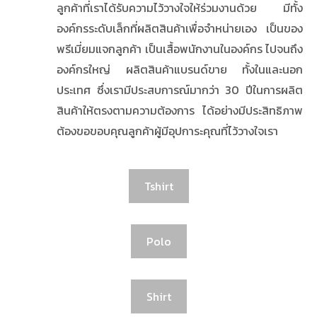
ลูกค้าที่เราได้รับความไว้วางใจให้ร่วมงานด้วย มีทั้ง
องค์กรระดับเล็กที่ผลิตสินค้าเพื่อจำหน่ายเอง เป็นของ
พรีเมี่ยมแจกลูกค้า เป็นเสื้อพนักงานในองค์กร ไปจนถึง
องค์กรใหญ่ ผลิตสินค้าแบรนด์ขาย ทั้งในและนอก
ประเทศ ซึ่งเรามีประสบการณ์มากว่า 30 ปีในการผลิต
สินค้าให้ตรงตามความต้องการ ได้อย่างมีประสิทธิภาพ
ต้องขอขอบคุณลูกค้าผู้มีอุปการะคุณที่ไว้วางใจเรา
Tshirt
Polo
Shirt