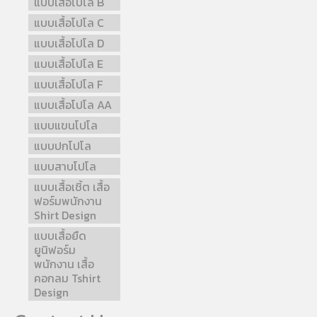
แบบเสื้อโปโล B
แบบเสื้อโปโล C
แบบเสื้อโปโล D
แบบเสื้อโปโล E
แบบเสื้อโปโล F
แบบเสื้อโปโล AA
แบบแขนโปโล
แบบปกโปโล
แบบสาบโปโล
แบบเสื้อเชิ้ต เสื้อ
ฟอร์มพนักงาน
Shirt Design
แบบเสื้อยืด
ยูนิฟอร์ม
พนักงาน เสื้อ
คอกลม Tshirt
Design