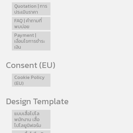
Quotation | การ
ประเมินราคา
FAQ | คำถามที่
พบบ่อย
Payment |
เงื่อนไขการชำระ
เงิน
Consent (EU)
Cookie Policy
(EU)
Design Template
แบบเสื้อโปโล
พนักงาน เสื้อ
โปโลยูนิฟอร์ม