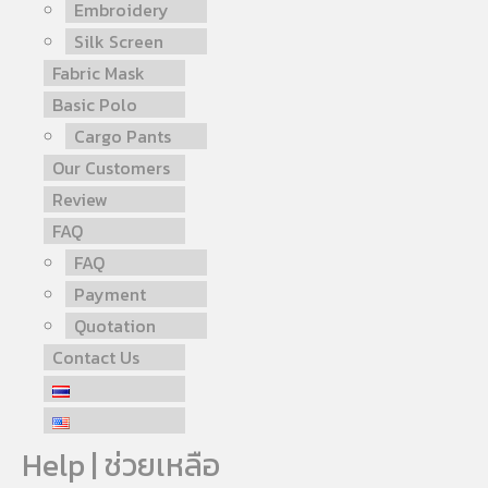
Embroidery
Silk Screen
Fabric Mask
Basic Polo
Cargo Pants
Our Customers
Review
FAQ
FAQ
Payment
Quotation
Contact Us
Help | ช่วยเหลือ