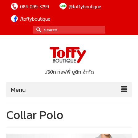
Search
for:
บริษัท ทอฟฟี่ บูติก จำกัด
Menu
Collar Polo