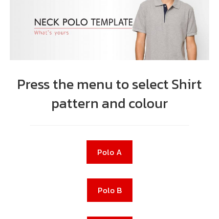
Press the menu to select Shirt
pattern and colour
Polo A
Polo B