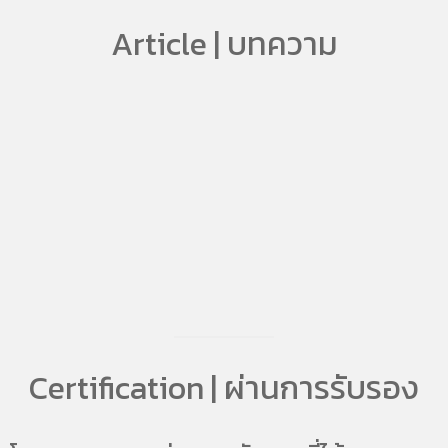
Article | บทความ
Certification | ผ่านการรับรอง