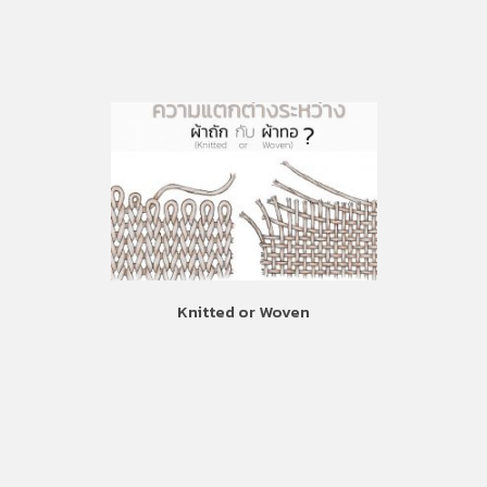
Knitted or Woven