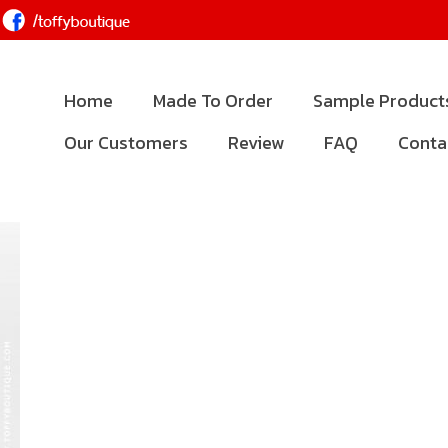
Home
Made To Order
Sample Product
Our Customers
Review
FAQ
Conta