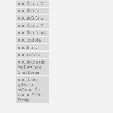
แบบเสื้อโปโล C
แบบเสื้อโปโล D
แบบเสื้อโปโล E
แบบเสื้อโปโล F
แบบเสื้อโปโล AA
แบบแขนโปโล
แบบปกโปโล
แบบสาบโปโล
แบบเสื้อเชิ้ต เสื้อ
ฟอร์มพนักงาน
Shirt Design
แบบเสื้อยืด
ยูนิฟอร์ม
พนักงาน เสื้อ
คอกลม Tshirt
Design