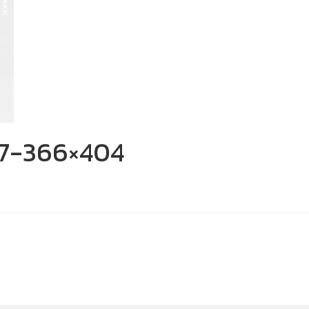
-7-366×404