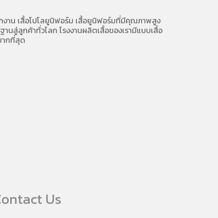
ักงาน
เสื้อโปโลยูนิฟอร์ม
เสื้อยูนิฟอร์มที่มีคุณภาพสูง
นสู่ลูกค้าทั่วโลก โรงงานผลิตเสื้อของเรามี
แบบเสื้อ
ากที่สุด
ontact Us