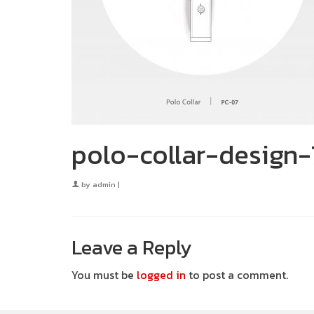
polo-collar-design
by
admin
|
Leave a Reply
You must be
logged in
to post a comment.