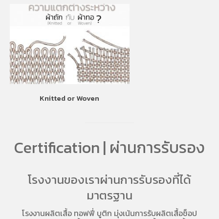
Knitted or Woven
Certification | ผ่านการรับรอง
โรงงานของเราผ่านการรับรองที่ได้
มาตรฐาน
โรงงานผลิตเสื้อ
ทอฟฟี่ บูติก มุ่งเน้นการ
รับผลิตเสื้อช็อป