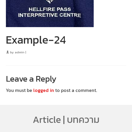
Example-24
by
admin
|
Leave a Reply
You must be
logged in
to post a comment.
Article | บทความ