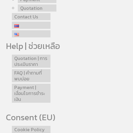
Quotation
Contact Us
Help | ช่วยเหลือ
Quotation | การ
ประเมินราคา
FAQ | คำถามที่
พบบ่อย
Payment |
เงื่อนไขการชำระ
เงิน
Consent (EU)
Cookie Policy