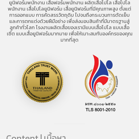
ยูนิฟอร์มพนักงาน เสื้อฟอร์มพนักงาน
ผลิตเสื้อโปโล
เสื้อโปโล
พนักงาน
เสื้อโปโลยูนิฟอร์ม
เสื้อยูนิฟอร์มที่มีคุณภาพสูง ตั้งแต่
การออกแบบ การคัดสรรวัตถุดิบ ไปจนถึงกระบวนการตัดเย็บ
และการตกแต่งด้วยฝีมือช่าง เพื่อส่งมอบสินค้าที่มีมาตรฐานสู่
ลูกค้าทั่วโลก โรงงานผลิตเสื้อของเรามี
แบบเสื้อโปโล
แบบเสื้อ
เชิ้ต แบบเสื้อยูนิฟอร์มมากมาย เพื่อให้เมาะสมกับองค์กรของคุณ
มากที่สุด
Content | เนื้อหา