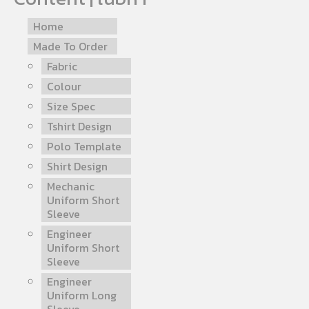
Home
Made To Order
Fabric
Colour
Size Spec
Tshirt Design
Polo Template
Shirt Design
Mechanic
Uniform Short
Sleeve
Engineer
Uniform Short
Sleeve
Engineer
Uniform Long