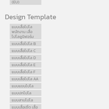
(EU)
Design Template
แบบเสื้อโปโล
พนักงาน เสื้อ
โปโลยูนิฟอร์ม
แบบเสื้อโปโล B
แบบเสื้อโปโล C
แบบเสื้อโปโล D
แบบเสื้อโปโล E
แบบเสื้อโปโล F
แบบเสื้อโปโล AA
แบบแขนโปโล
แบบปกโปโล
แบบสาบโปโล
แบบเสื้อเชิ้ต เสื้อ