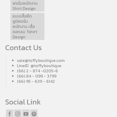
ฟอร์มพนักงาน
Shirt Design
แบบเสื้อยืด
ยูนิฟอร์ม
พนักงาน เสื้อ
คอกลม Tshirt
Design
Contact Us
sale@toffyboutique.com
LineID @toffyboutique
(66) 2 - 874 -0205-6
(66) 84 - 099 - 3799
(66) 95 - 639 - 6142
Social Link