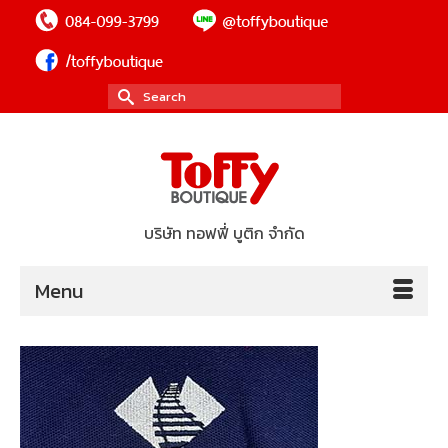
Search
for:
บริษัท ทอฟฟี่ บูติก จำกัด
Menu