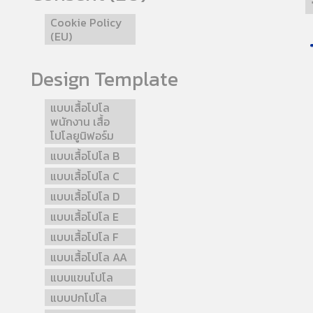
Cookie Policy
(EU)
Design Template
แบบเสื้อโปโล
พนักงาน เสื้อ
โปโลยูนิฟอร์ม
แบบเสื้อโปโล B
แบบเสื้อโปโล C
แบบเสื้อโปโล D
แบบเสื้อโปโล E
แบบเสื้อโปโล F
แบบเสื้อโปโล AA
แบบแขนโปโล
แบบปกโปโล