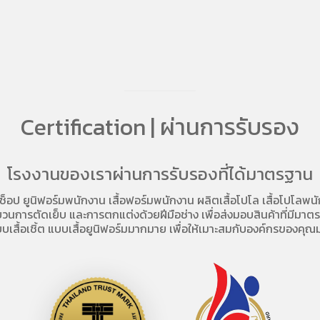
Certification | ผ่านการรับรอง
โรงงานของเราผ่านการรับรองที่ได้มาตรฐาน
อช็อป
ยูนิฟอร์มพนักงาน เสื้อฟอร์มพนักงาน
ผลิตเสื้อโปโล
เสื้อโปโลพน
การตัดเย็บ และการตกแต่งด้วยฝีมือช่าง เพื่อส่งมอบสินค้าที่มีมาตรฐา
บเสื้อเชิ้ต แบบเสื้อยูนิฟอร์มมากมาย เพื่อให้เมาะสมกับองค์กรของคุณม