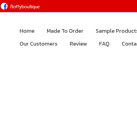
Home
Made To Order
Sample Product
Our Customers
Review
FAQ
Conta