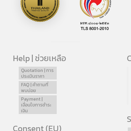
Help | ช่วยเหลือ
C
Quotation | การ
ประเมินราคา
FAQ | คำถามที่
พบบ่อย
Payment |
เงื่อนไขการชำระ
เงิน
S
Consent (EU)