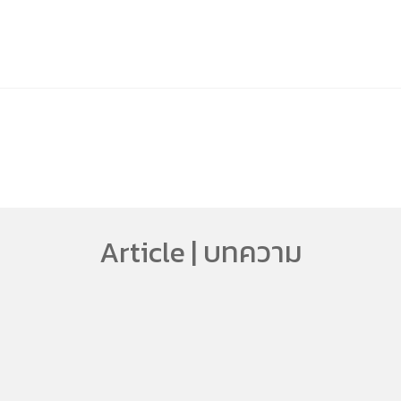
Article | บทความ