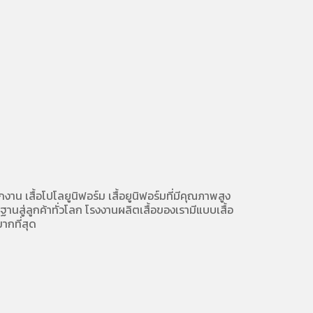
ักงาน
เสื้อโปโลยูนิฟอร์ม
เสื้อยูนิฟอร์มที่มีคุณภาพสูง
นสู่ลูกค้าทั่วโลก โรงงานผลิตเสื้อของเรามี
แบบเสื้อ
ากที่สุด