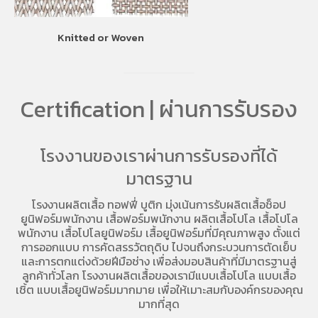
Knitted or Woven
Certification | ผ่านการรับรอง
โรงงานของเราผ่านการรับรองที่ได้
มาตรฐาน
โรงงานผลิตเสื้อ
ทอฟฟี่ บูติก มุ่งเน้นการ
รับผลิตเสื้อช็อป
ยูนิฟอร์มพนักงาน เสื้อฟอร์มพนักงาน
ผลิตเสื้อโปโล
เสื้อโปโล
พนักงาน
เสื้อโปโลยูนิฟอร์ม
เสื้อยูนิฟอร์มที่มีคุณภาพสูง ตั้งแต่
การออกแบบ การคัดสรรวัตถุดิบ ไปจนถึงกระบวนการตัดเย็บ
และการตกแต่งด้วยฝีมือช่าง เพื่อส่งมอบสินค้าที่มีมาตรฐานสู่
ลูกค้าทั่วโลก โรงงานผลิตเสื้อของเรามี
แบบเสื้อโปโล
แบบเสื้อ
เชิ้ต แบบเสื้อยูนิฟอร์มมากมาย เพื่อให้เมาะสมกับองค์กรของคุณ
มากที่สุด