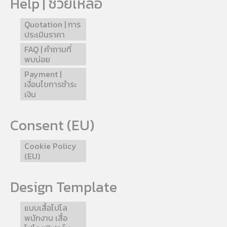
Help | ช่วยเหลือ
Quotation | การ
ประเมินราคา
FAQ | คำถามที่
พบบ่อย
Payment |
เงื่อนไขการชำระ
เงิน
Consent (EU)
Cookie Policy
(EU)
Design Template
แบบเสื้อโปโล
พนักงาน เสื้อ