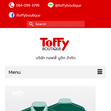
Search
for:
บริษัท ทอฟฟี่ บูติก จำกัด
Menu