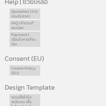
Help | ช่วยเหลือ
Quotation | การ
ประเมินราคา
FAQ | คำถามที่
พบบ่อย
Payment |
เงื่อนไขการชำระ
เงิน
Consent (EU)
Cookie Policy
(EU)
Design Template
แบบเสื้อโปโล
พนักงาน เสื้อ