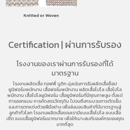
Knitted or Woven
Certification | ผ่านการรับรอง
โรงงานของเราผ่านการรับรองที่ได้
มาตรฐาน
โรงงานผลิตเสื้อ
ทอฟฟี่ บูติก มุ่งเน้นการ
รับผลิตเสื้อช็อป
ยูนิฟอร์มพนักงาน เสื้อฟอร์มพนักงาน
ผลิตเสื้อโปโล
เสื้อโปโล
พนักงาน
เสื้อโปโลยูนิฟอร์ม
เสื้อยูนิฟอร์มที่มีคุณภาพสูง ตั้งแต่
การออกแบบ การคัดสรรวัตถุดิบ ไปจนถึงกระบวนการตัดเย็บ
และการตกแต่งด้วยฝีมือช่าง เพื่อส่งมอบสินค้าที่มีมาตรฐานสู่
ลูกค้าทั่วโลก โรงงานผลิตเสื้อของเรามี
แบบเสื้อโปโล
แบบเสื้อ
เชิ้ต แบบเสื้อยูนิฟอร์มมากมาย เพื่อให้เมาะสมกับองค์กรของคุณ
มากที่สุด