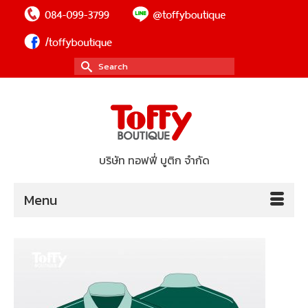
Search
for:
บริษัท ทอฟฟี่ บูติก จำกัด
Menu