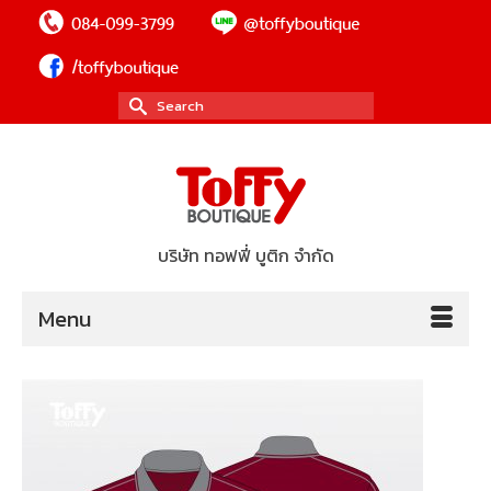
Search
for:
บริษัท ทอฟฟี่ บูติก จำกัด
Menu