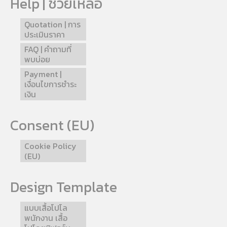
Help | ช่วยเหลือ
Quotation | การ
ประเมินราคา
FAQ | คำถามที่
พบบ่อย
Payment |
เงื่อนไขการชำระ
เงิน
Consent (EU)
Cookie Policy
(EU)
Design Template
แบบเสื้อโปโล
พนักงาน เสื้อ