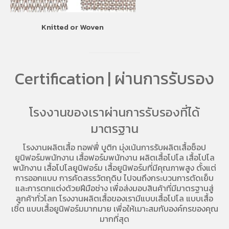
Knitted or Woven
Certification | ผ่านการรับรอง
โรงงานของเราผ่านการรับรองที่ได้
มาตรฐาน
โรงงานผลิตเสื้อ
ทอฟฟี่ บูติก มุ่งเน้นการ
รับผลิตเสื้อช็อป
ยูนิฟอร์มพนักงาน เสื้อฟอร์มพนักงาน
ผลิตเสื้อโปโล
เสื้อโปโล
พนักงาน
เสื้อโปโลยูนิฟอร์ม
เสื้อยูนิฟอร์มที่มีคุณภาพสูง ตั้งแต่
การออกแบบ การคัดสรรวัตถุดิบ ไปจนถึงกระบวนการตัดเย็บ
และการตกแต่งด้วยฝีมือช่าง เพื่อส่งมอบสินค้าที่มีมาตรฐานสู่
ลูกค้าทั่วโลก โรงงานผลิตเสื้อของเรามี
แบบเสื้อโปโล
แบบเสื้อ
เชิ้ต แบบเสื้อยูนิฟอร์มมากมาย เพื่อให้เมาะสมกับองค์กรของคุณ
มากที่สุด