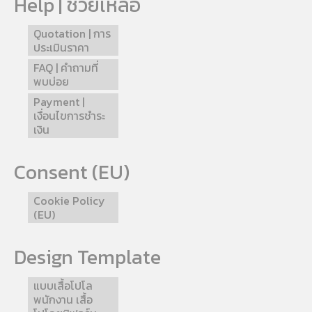
Help | ช่วยเหลือ
Quotation | การ
ประเมินราคา
FAQ | คำถามที่
พบบ่อย
Payment |
เงื่อนไขการชำระ
เงิน
Consent (EU)
Cookie Policy
(EU)
Design Template
แบบเสื้อโปโล
พนักงาน เสื้อ