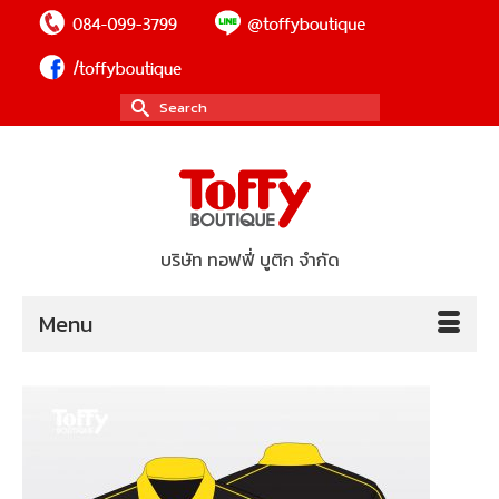
Search
for:
บริษัท ทอฟฟี่ บูติก จำกัด
Menu