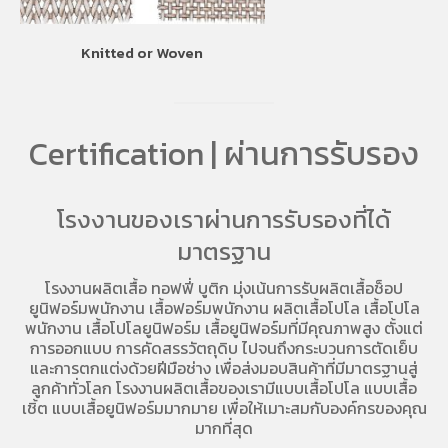
Knitted or Woven
Certification | ผ่านการรับรอง
โรงงานของเราผ่านการรับรองที่ได้
มาตรฐาน
โรงงานผลิตเสื้อ
ทอฟฟี่ บูติก มุ่งเน้นการ
รับผลิตเสื้อช็อป
ยูนิฟอร์มพนักงาน เสื้อฟอร์มพนักงาน
ผลิตเสื้อโปโล
เสื้อโปโล
พนักงาน
เสื้อโปโลยูนิฟอร์ม
เสื้อยูนิฟอร์มที่มีคุณภาพสูง ตั้งแต่
การออกแบบ การคัดสรรวัตถุดิบ ไปจนถึงกระบวนการตัดเย็บ
และการตกแต่งด้วยฝีมือช่าง เพื่อส่งมอบสินค้าที่มีมาตรฐานสู่
ลูกค้าทั่วโลก โรงงานผลิตเสื้อของเรามี
แบบเสื้อโปโล
แบบเสื้อ
เชิ้ต แบบเสื้อยูนิฟอร์มมากมาย เพื่อให้เมาะสมกับองค์กรของคุณ
มากที่สุด