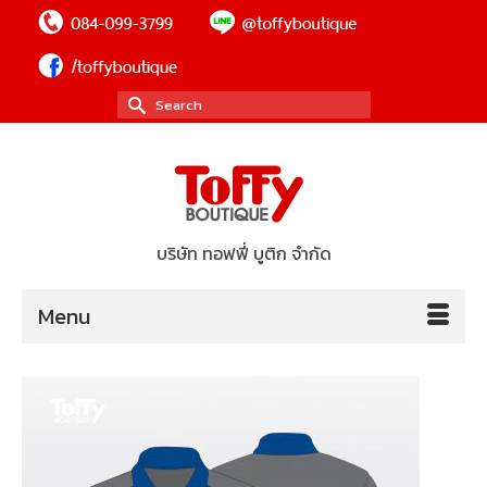
Search
for:
บริษัท ทอฟฟี่ บูติก จำกัด
Menu