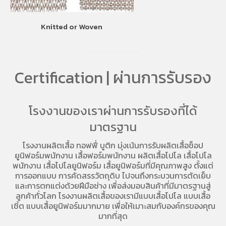
Knitted or Woven
Certification | ผ่านการรับรอง
โรงงานของเราผ่านการรับรองที่ได้
มาตรฐาน
โรงงานผลิตเสื้อ
ทอฟฟี่ บูติก มุ่งเน้นการ
รับผลิตเสื้อช็อป
ยูนิฟอร์มพนักงาน เสื้อฟอร์มพนักงาน
ผลิตเสื้อโปโล
เสื้อโปโล
พนักงาน
เสื้อโปโลยูนิฟอร์ม
เสื้อยูนิฟอร์มที่มีคุณภาพสูง ตั้งแต่
การออกแบบ การคัดสรรวัตถุดิบ ไปจนถึงกระบวนการตัดเย็บ
และการตกแต่งด้วยฝีมือช่าง เพื่อส่งมอบสินค้าที่มีมาตรฐานสู่
ลูกค้าทั่วโลก โรงงานผลิตเสื้อของเรามี
แบบเสื้อโปโล
แบบเสื้อ
เชิ้ต แบบเสื้อยูนิฟอร์มมากมาย เพื่อให้เมาะสมกับองค์กรของคุณ
มากที่สุด