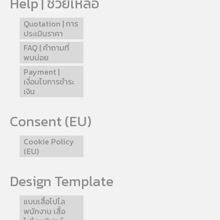
Help | ช่วยเหลือ
Quotation | การ
ประเมินราคา
FAQ | คำถามที่
พบบ่อย
Payment |
เงื่อนไขการชำระ
เงิน
Consent (EU)
Cookie Policy
(EU)
Design Template
แบบเสื้อโปโล
พนักงาน เสื้อ