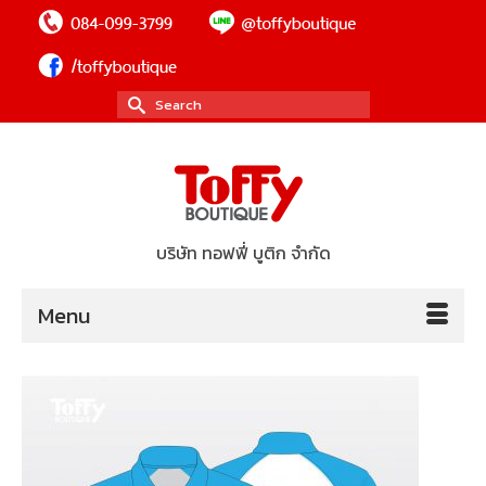
Search
for:
บริษัท ทอฟฟี่ บูติก จำกัด
Menu