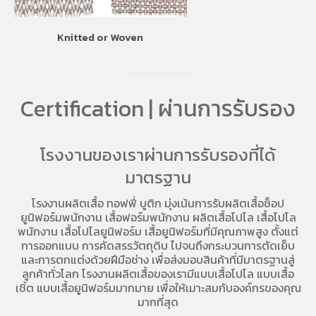
Knitted or Woven
Certification | ผ่านการรับรอง
โรงงานของเราผ่านการรับรองที่ได้
มาตรฐาน
โรงงานผลิตเสื้อ
ทอฟฟี่ บูติก มุ่งเน้นการ
รับผลิตเสื้อช็อป
ยูนิฟอร์มพนักงาน เสื้อฟอร์มพนักงาน
ผลิตเสื้อโปโล
เสื้อโปโล
พนักงาน
เสื้อโปโลยูนิฟอร์ม
เสื้อยูนิฟอร์มที่มีคุณภาพสูง ตั้งแต่
การออกแบบ การคัดสรรวัตถุดิบ ไปจนถึงกระบวนการตัดเย็บ
และการตกแต่งด้วยฝีมือช่าง เพื่อส่งมอบสินค้าที่มีมาตรฐานสู่
ลูกค้าทั่วโลก โรงงานผลิตเสื้อของเรามี
แบบเสื้อโปโล
แบบเสื้อ
เชิ้ต แบบเสื้อยูนิฟอร์มมากมาย เพื่อให้เมาะสมกับองค์กรของคุณ
มากที่สุด