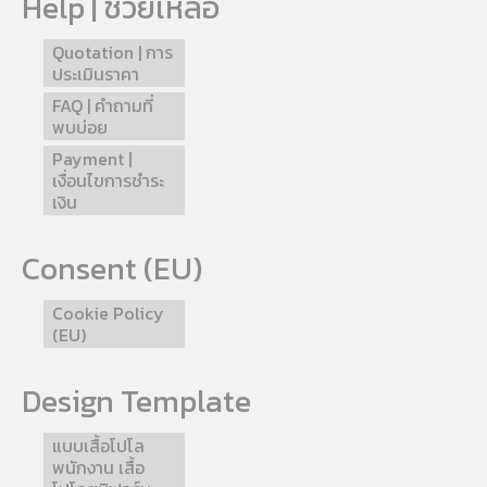
Help | ช่วยเหลือ
Quotation | การ
ประเมินราคา
FAQ | คำถามที่
พบบ่อย
Payment |
เงื่อนไขการชำระ
เงิน
Consent (EU)
Cookie Policy
(EU)
Design Template
แบบเสื้อโปโล
พนักงาน เสื้อ