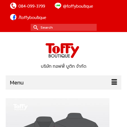
Search
for:
บริษัท ทอฟฟี่ บูติก จำกัด
Menu