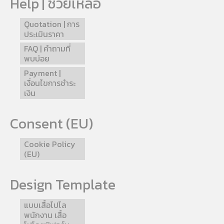
Help | ช่วยเหลือ
Quotation | การ
ประเมินราคา
FAQ | คำถามที่
พบบ่อย
Payment |
เงื่อนไขการชำระ
เงิน
Consent (EU)
Cookie Policy
(EU)
Design Template
แบบเสื้อโปโล
พนักงาน เสื้อ