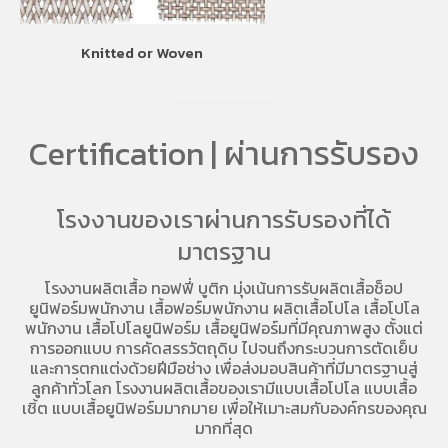
Knitted or Woven
Certification | ผ่านการรับรอง
โรงงานของเราผ่านการรับรองที่ได้
มาตรฐาน
โรงงานผลิตเสื้อ
ทอฟฟี่ บูติก มุ่งเน้นการ
รับผลิตเสื้อช็อป
ยูนิฟอร์มพนักงาน เสื้อฟอร์มพนักงาน
ผลิตเสื้อโปโล
เสื้อโปโล
พนักงาน
เสื้อโปโลยูนิฟอร์ม
เสื้อยูนิฟอร์มที่มีคุณภาพสูง ตั้งแต่
การออกแบบ การคัดสรรวัตถุดิบ ไปจนถึงกระบวนการตัดเย็บ
และการตกแต่งด้วยฝีมือช่าง เพื่อส่งมอบสินค้าที่มีมาตรฐานสู่
ลูกค้าทั่วโลก โรงงานผลิตเสื้อของเรามี
แบบเสื้อโปโล
แบบเสื้อ
เชิ้ต แบบเสื้อยูนิฟอร์มมากมาย เพื่อให้เมาะสมกับองค์กรของคุณ
มากที่สุด