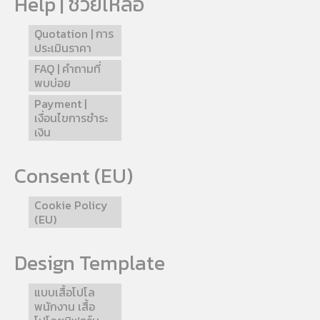
Help | ช่วยเหลือ
Quotation | การ
ประเมินราคา
FAQ | คำถามที่
พบบ่อย
Payment |
เงื่อนไขการชำระ
เงิน
Consent (EU)
Cookie Policy
(EU)
Design Template
แบบเสื้อโปโล
พนักงาน เสื้อ