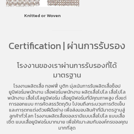
Knitted or Woven
Certification | ผ่านการรับรอง
โรงงานของเราผ่านการรับรองที่ได้
มาตรฐาน
โรงงานผลิตเสื้อ
ทอฟฟี่ บูติก มุ่งเน้นการ
รับผลิตเสื้อช็อป
ยูนิฟอร์มพนักงาน เสื้อฟอร์มพนักงาน
ผลิตเสื้อโปโล
เสื้อโปโล
พนักงาน
เสื้อโปโลยูนิฟอร์ม
เสื้อยูนิฟอร์มที่มีคุณภาพสูง ตั้งแต่
การออกแบบ การคัดสรรวัตถุดิบ ไปจนถึงกระบวนการตัดเย็บ
และการตกแต่งด้วยฝีมือช่าง เพื่อส่งมอบสินค้าที่มีมาตรฐานสู่
ลูกค้าทั่วโลก โรงงานผลิตเสื้อของเรามี
แบบเสื้อโปโล
แบบเสื้อ
เชิ้ต แบบเสื้อยูนิฟอร์มมากมาย เพื่อให้เมาะสมกับองค์กรของคุณ
มากที่สุด