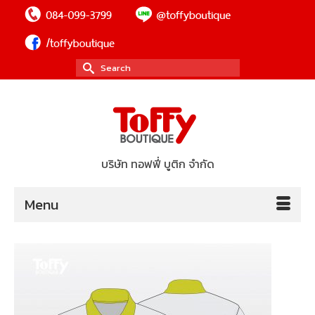
Search
for:
บริษัท ทอฟฟี่ บูติก จำกัด
Menu